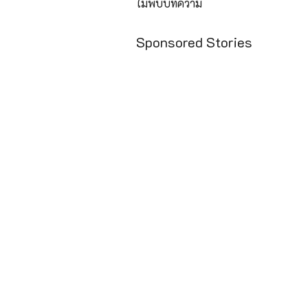
ไม่พบบทความ
Sponsored Stories