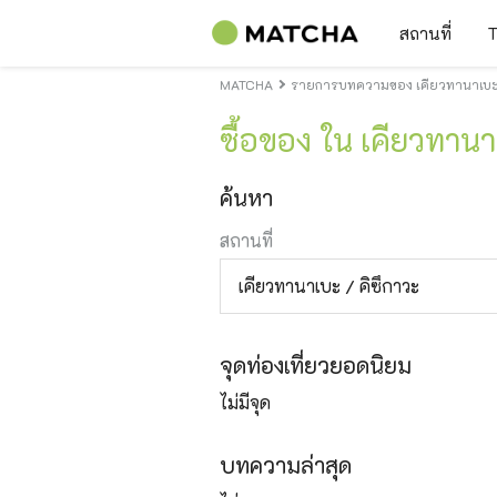
สถานที่
T
MATCHA
รายการบทความของ เคียวทานาเบะ /
ซื้อของ ใน เคียวทานา
ค้นหา
สถานที่
เคียวทานาเบะ / คิซึกาวะ
จุดท่องเที่ยวยอดนิยม
ไม่มีจุด
บทความล่าสุด