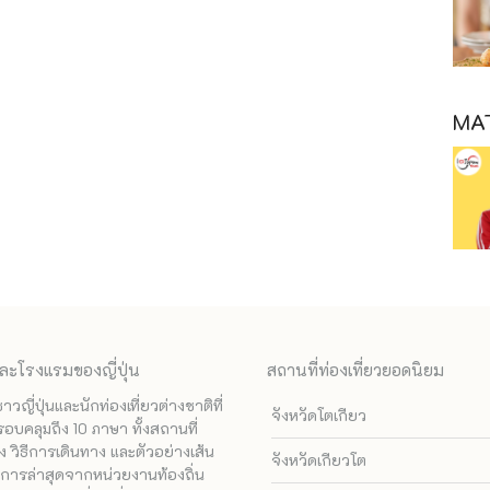
MAT
ละโรงแรมของญี่ปุ่น
สถานที่ท่องเที่ยวยอดนิยม
ี่ปุ่นและนักท่องเที่ยวต่างชาติที่
จังหวัดโตเกียว
รอบคลุมถึง 10 ภาษา ทั้งสถานที่
 วิธีการเดินทาง และตัวอย่างเส้น
จังหวัดเกียวโต
ทางการล่าสุดจากหน่วยงานท้องถิ่น