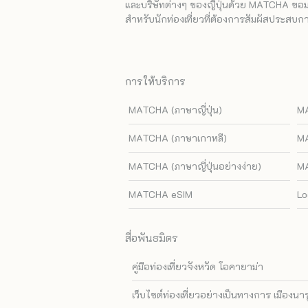
และบริษัทต่างๆ ของญี่ปุ่นด้วย MATCHA ขอมอบ
สำหรับนักท่องเที่ยวที่ต้องการสัมผัสประสบการ
การให้บริการ
MATCHA (ภาษาญี่ปุ่น)
MA
MATCHA (ภาษาเกาหลี)
MA
MATCHA (ภาษาญี่ปุ่นอย่างง่าย)
MA
MATCHA eSIM
Lo
สื่อพันธมิตร
คู่มือท่องเที่ยวจังหวัด โอคายาม่า
เว็บไซต์ท่องเที่ยวอย่างเป็นทางการ เมืองนา