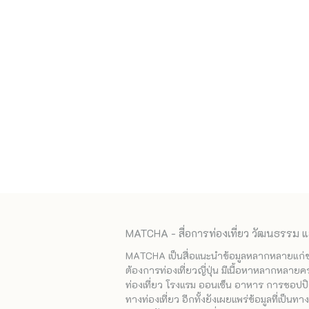
MATCHA - สื่อการท่องเที่ยว วัฒนธรรม แ
MATCHA เป็นสื่อแนะนำข้อมูลหลากหลายแก่ชาวญ
ต้องการท่องเที่ยวญี่ปุ่น มีเนื้อหาหลากหลายค
ท่องเที่ยว โรงแรม ออนเซ็น อาหาร การชอปปิง
ทางท่องเที่ยว อีกทั้งยังเผยแพร่ข้อมูลที่เป็น