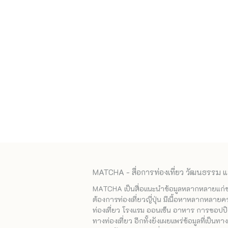
MATCHA - สื่อการท่องเที่ยว วัฒนธรรม แ
MATCHA เป็นสื่อแนะนำข้อมูลหลากหลายแก่ชาวญ
ต้องการท่องเที่ยวญี่ปุ่น มีเนื้อหาหลากหลายค
ท่องเที่ยว โรงแรม ออนเซ็น อาหาร การชอปปิง
ทางท่องเที่ยว อีกทั้งยังเผยแพร่ข้อมูลที่เป็น