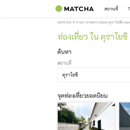
สถานที่
T
MATCHA
รายการบทความของ คุราโยชิIntere
ท่องเที่ยว ใน คุราโยชิ
ค้นหา
สถานที่
คุราโยชิ
จุดท่องเที่ยวยอดนิยม