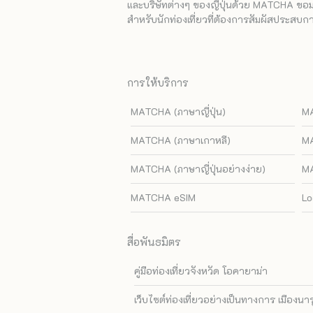
และบริษัทต่างๆ ของญี่ปุ่นด้วย MATCHA ขอมอบ
สำหรับนักท่องเที่ยวที่ต้องการสัมผัสประสบการ
การให้บริการ
MATCHA (ภาษาญี่ปุ่น)
MA
MATCHA (ภาษาเกาหลี)
MA
MATCHA (ภาษาญี่ปุ่นอย่างง่าย)
MA
MATCHA eSIM
Lo
สื่อพันธมิตร
คู่มือท่องเที่ยวจังหวัด โอคายาม่า
เว็บไซต์ท่องเที่ยวอย่างเป็นทางการ เมืองนา