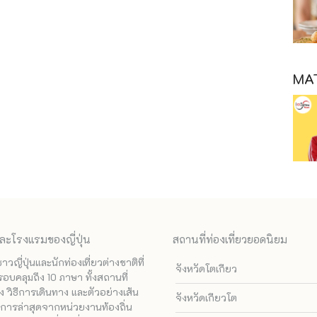
MAT
ละโรงแรมของญี่ปุ่น
สถานที่ท่องเที่ยวยอดนิยม
ี่ปุ่นและนักท่องเที่ยวต่างชาติที่
จังหวัดโตเกียว
รอบคลุมถึง 10 ภาษา ทั้งสถานที่
 วิธีการเดินทาง และตัวอย่างเส้น
จังหวัดเกียวโต
ทางการล่าสุดจากหน่วยงานท้องถิ่น