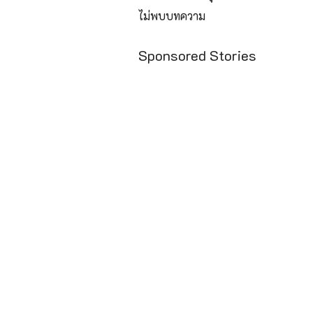
ไม่พบบทความ
Sponsored Stories