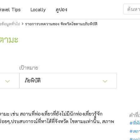
ravel Tips
Locally
คูปอง
้อมูลทั่วไป
รายการบทความของ จังหวัดไซตามะภัยพิบัติ
ซตามะ
เป้าหมาย
ภัยพิบัติ
ะ เช่น สถานที่ท่องเที่ยวที่ยังไม่มีนักท่องเที่ยวรู้จัก
คำที่
่อยๆ,ประสบการณ์ที่หาได้ที่จังหวัด ไซตามะเท่านั้น, สภาพ
ที่พ
สภ
oni