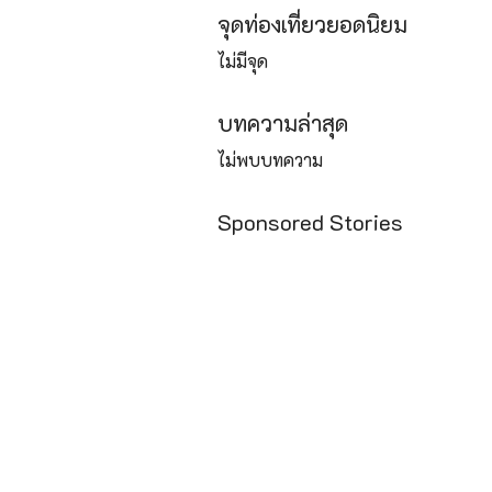
จุดท่องเที่ยวยอดนิยม
ไม่มีจุด
บทความล่าสุด
ไม่พบบทความ
Sponsored Stories