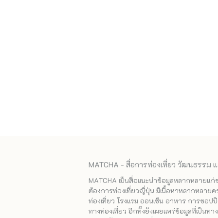
MATCHA - สื่อการท่องเที่ยว วัฒนธรรม แ
MATCHA เป็นสื่อแนะนำข้อมูลหลากหลายแก่ชาวญ
ต้องการท่องเที่ยวญี่ปุ่น มีเนื้อหาหลากหลายค
ท่องเที่ยว โรงแรม ออนเซ็น อาหาร การชอปปิง
ทางท่องเที่ยว อีกทั้งยังเผยแพร่ข้อมูลที่เป็น