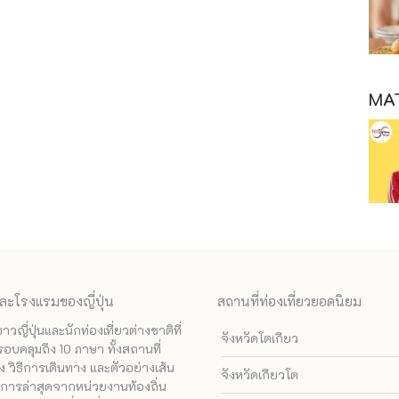
MAT
ละโรงแรมของญี่ปุ่น
สถานที่ท่องเที่ยวยอดนิยม
ี่ปุ่นและนักท่องเที่ยวต่างชาติที่
จังหวัดโตเกียว
รอบคลุมถึง 10 ภาษา ทั้งสถานที่
 วิธีการเดินทาง และตัวอย่างเส้น
จังหวัดเกียวโต
ทางการล่าสุดจากหน่วยงานท้องถิ่น