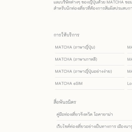
และบริษัทต่างๆ ของญี่ปุ่นด้วย MATCHA ขอมอบ
สำหรับนักท่องเที่ยวที่ต้องการสัมผัสประสบการ
การให้บริการ
MATCHA (ภาษาญี่ปุ่น)
MA
MATCHA (ภาษาเกาหลี)
MA
MATCHA (ภาษาญี่ปุ่นอย่างง่าย)
MA
MATCHA eSIM
Lo
สื่อพันธมิตร
คู่มือท่องเที่ยวจังหวัด โอคายาม่า
เว็บไซต์ท่องเที่ยวอย่างเป็นทางการ เมืองนา