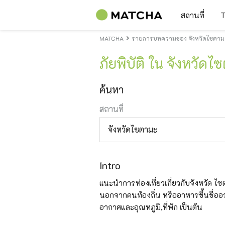
สถานที่
T
MATCHA
รายการบทความของ จังหวัดไซตามะข
ภัยพิบัติ ใน จังหวัดไ
ค้นหา
สถานที่
จังหวัดไซตามะ
Intro
แนะนำการท่องเที่ยวเกี่ยวกับจังหวัด ไซตาม
นอกจากคนท้องถิ่น หรืออาหารขึ้นชื่ออร
อากาศและอุณหภูมิ,ที่พัก เป็นต้น