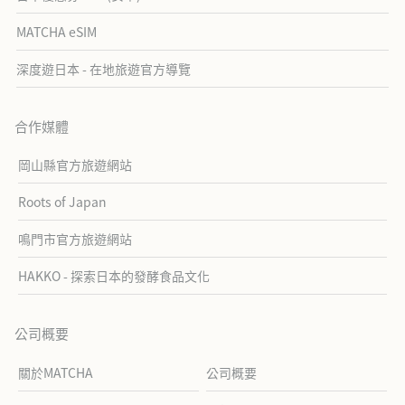
MATCHA eSIM
深度遊日本 - 在地旅遊官方導覽
合作媒體
岡山縣官方旅遊網站
Roots of Japan
鳴門市官方旅遊網站
HAKKO - 探索日本的發酵食品文化
公司概要
關於MATCHA
公司概要