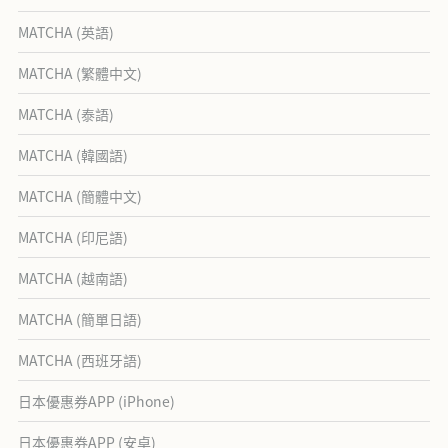
MATCHA (英語)
MATCHA (繁體中文)
MATCHA (泰語)
MATCHA (韓國語)
MATCHA (簡體中文)
MATCHA (印尼語)
MATCHA (越南語)
MATCHA (簡單日語)
MATCHA (西班牙語)
日本優惠券APP (iPhone)
日本優惠券APP (安卓)