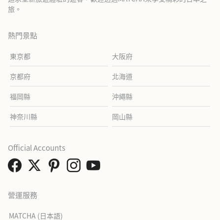
旅。
熱門景點
東京都
大阪府
京都府
北海道
福岡縣
沖繩縣
神奈川縣
岡山縣
Official Accounts
營運服務
MATCHA (日本語)