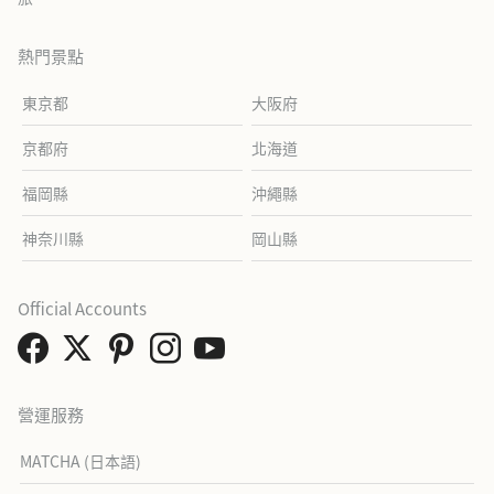
熱門景點
東京都
大阪府
京都府
北海道
福岡縣
沖繩縣
神奈川縣
岡山縣
Official Accounts
營運服務
MATCHA (日本語)