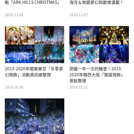
動「ARK HILLS CHRISTMAS」
海洋＆樂園夢幻與歡樂滿載！
2019.12.08
2019.11.07
2019-2020年關東東京「冬季夢
把握一年一次的機會！2019-
幻燈飾」活動資訊總整理
2020年關西大阪「聖誕燈飾」
景點整理
2019.10.30
2019.10.21