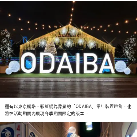
還有以東京鐵塔、彩虹橋為背景的「ODAIBA」常年裝置燈飾，也
將在活動期間內展現冬季期間限定的版本。