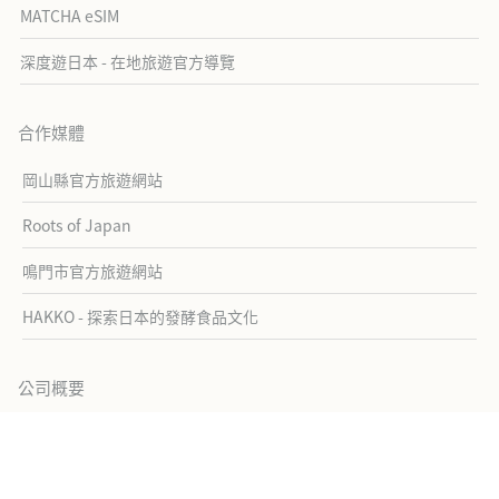
MATCHA eSIM
深度遊日本 - 在地旅遊官方導覽
合作媒體
岡山縣官方旅遊網站
Roots of Japan
鳴門市官方旅遊網站
HAKKO - 探索日本的發酵食品文化
公司概要
關於MATCHA
公司概要
採用情報
聯繫我們