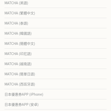
MATCHA (英語)
MATCHA (繁體中文)
MATCHA (泰語)
MATCHA (韓國語)
MATCHA (簡體中文)
MATCHA (印尼語)
MATCHA (越南語)
MATCHA (簡單日語)
MATCHA (西班牙語)
日本優惠券APP (iPhone)
日本優惠券APP (安卓)