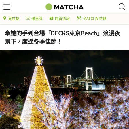
東京都
優惠券
最新情報
MATCHA 特輯
牽她的手到台場「DECKS東京Beach」浪漫夜
景下，度過冬季佳節！