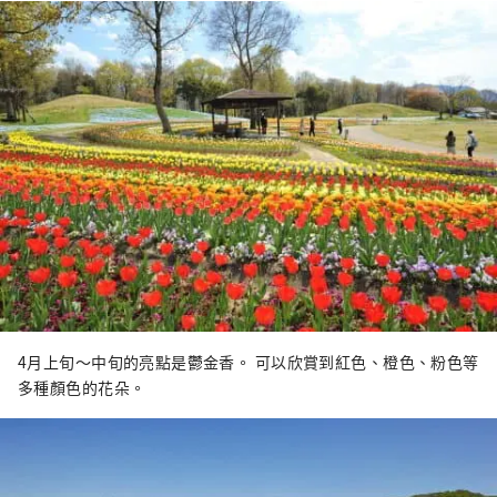
4月上旬～中旬的亮點是鬱金香。 可以欣賞到紅色、橙色、粉色等
多種顏色的花朵。