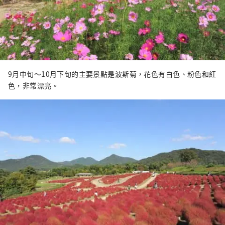
9月中旬～10月下旬的主要景點是波斯菊，花色有白色、粉色和紅
色，非常漂亮。