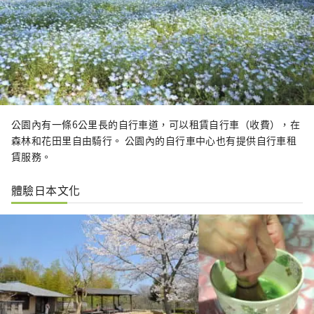
公園內有一條6公里長的自行車道，可以租賃自行車（收費），在
森林和花田里自由騎行。 公園內的自行車中心也有提供自行車租
賃服務。
體驗日本文化