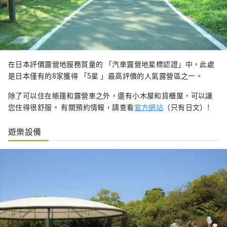
在日本評價露營地服務質量的 「汽車露營地星標認證」中，此處
是日本僅有的8家獲得 「5星 」最高評價的人氣露營區之一。
除了可以住在帳篷和露營車之外，還有小木屋和貨櫃屋，可以讓
您住得很舒服。 有關預約情報，請查看
官方網站
（只有日文）!
遊樂設備