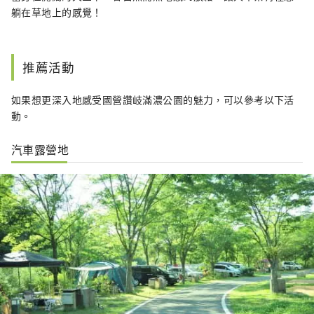
躺在草地上的感覺！
推薦活動
如果想更深入地感受國營讚岐滿濃公園的魅力，可以參考以下活
動。
汽車露營地