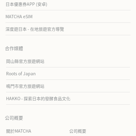
日本優惠券APP (安卓)
MATCHA eSIM
深度遊日本 - 在地旅遊官方導覽
合作媒體
岡山縣官方旅遊網站
Roots of Japan
鳴門市官方旅遊網站
HAKKO - 探索日本的發酵食品文化
公司概要
關於MATCHA
公司概要