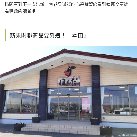
時間等到下一次出爐，無花果派試吃心得就留給看到這篇文章後
有興趣的讀者吧！
蘋果關聯商品要到這！「本田」