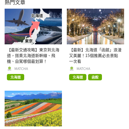
熱門文章
【最新交通攻略】東京到北海
【最新】北海道「函館」浪漫
道，搭乘北海道新幹線、飛
又美麗！15個推薦必去景點
機、自駕哪個最划算！
一次看
MATCHA
MATCHA
北海道
北海道
函館