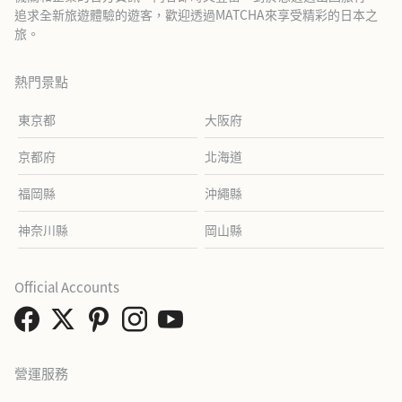
追求全新旅遊體驗的遊客，歡迎透過MATCHA來享受精彩的日本之
旅。
熱門景點
東京都
大阪府
京都府
北海道
福岡縣
沖繩縣
神奈川縣
岡山縣
Official Accounts
營運服務