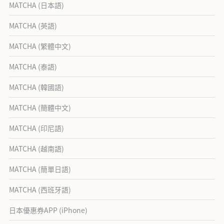
MATCHA (日本語)
MATCHA (英語)
MATCHA (繁體中文)
MATCHA (泰語)
MATCHA (韓國語)
MATCHA (簡體中文)
MATCHA (印尼語)
MATCHA (越南語)
MATCHA (簡單日語)
MATCHA (西班牙語)
日本優惠券APP (iPhone)