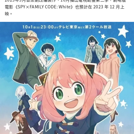
電影《SPY×FAMILY CODE: White》也預計在 2023 年 12 月上
映。