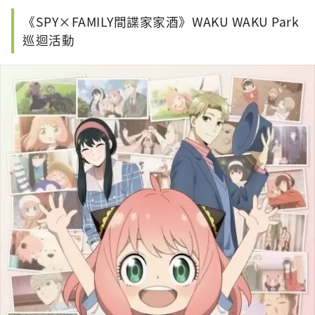
《SPY×FAMILY間諜家家酒》WAKU WAKU Park
巡迴活動