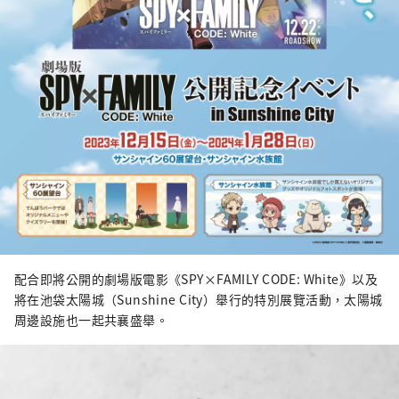
配合即將公開的劇場版電影《SPY×FAMILY CODE: White》以及
將在池袋太陽城（Sunshine City）舉行的特別展覽活動，太陽城
周邊設施也一起共襄盛舉。