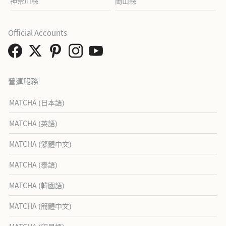
神奈川縣
岡山縣
Official Accounts
營運服務
MATCHA (日本語)
MATCHA (英語)
MATCHA (繁體中文)
MATCHA (泰語)
MATCHA (韓國語)
MATCHA (簡體中文)