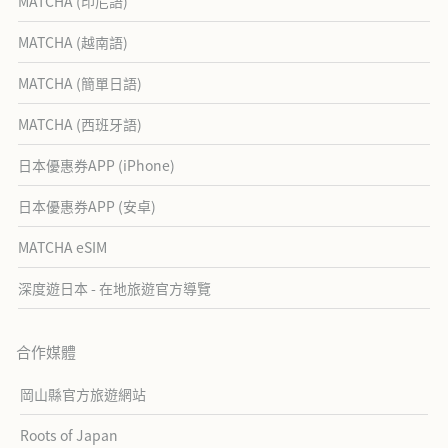
MATCHA (印尼語)
MATCHA (越南語)
MATCHA (簡單日語)
MATCHA (西班牙語)
日本優惠券APP (iPhone)
日本優惠券APP (安卓)
MATCHA eSIM
深度遊日本 - 在地旅遊官方導覽
合作媒體
岡山縣官方旅遊網站
Roots of Japan