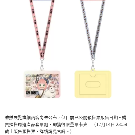
雖然展覽詳細內容尚未公布，但目前已公開預售票販售日期。購
買預售周邊產品套票組，即獲得限量票卡夾。（12月14日 23:59
截止販售預售票，詳情請見官網。）