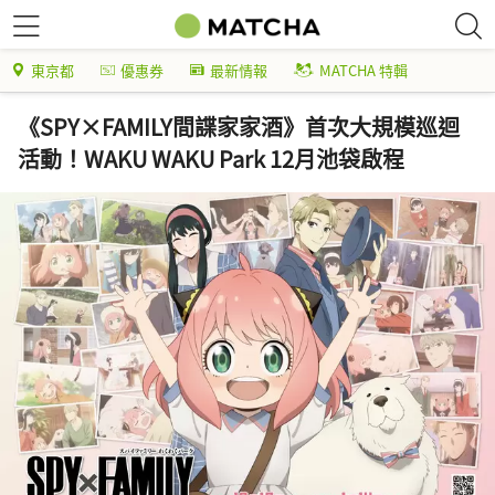
東京都
優惠券
最新情報
MATCHA 特輯
《SPY×FAMILY間諜家家酒》首次大規模巡迴
活動！WAKU WAKU Park 12月池袋啟程