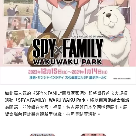
如此高人氣的《SPY×FAMILY間諜家家酒》即將舉行首次大規模
活動
「SPY×FAMILY」WAKU WAKU Park
。將以
東京池袋太陽城
為開端，並陸續在大阪、福岡、名古屋等日本全國巡迴展出。展
覽會場內預計將有體驗型遊戲、拍照景點等活動。