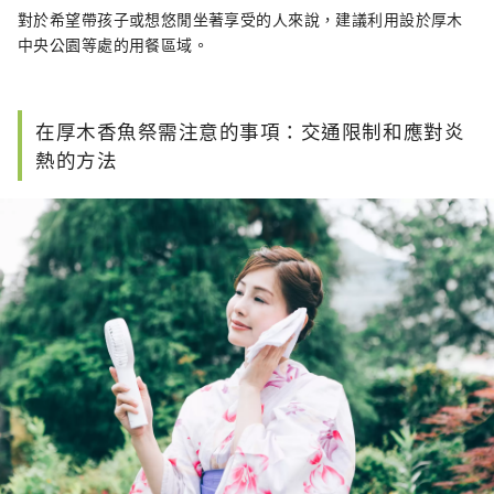
對於希望帶孩子或想悠閒坐著享受的人來說，建議利用設於厚木
中央公園等處的用餐區域。
在厚木香魚祭需注意的事項：交通限制和應對炎
熱的方法