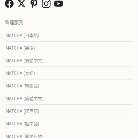
營運服務
MATCHA (日本語)
MATCHA (英語)
MATCHA (繁體中文)
MATCHA (泰語)
MATCHA (韓國語)
MATCHA (簡體中文)
MATCHA (印尼語)
MATCHA (越南語)
MATCHA (簡單日語)