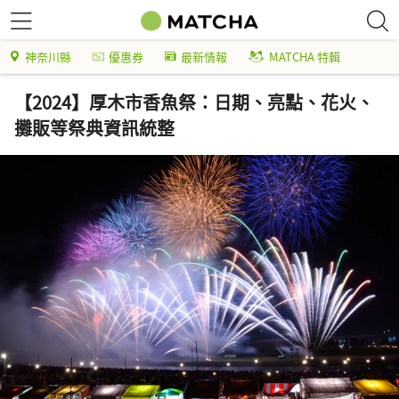
神奈川縣
優惠券
最新情報
MATCHA 特輯
【2024】厚木市香魚祭：日期、亮點、花火、
攤販等祭典資訊統整