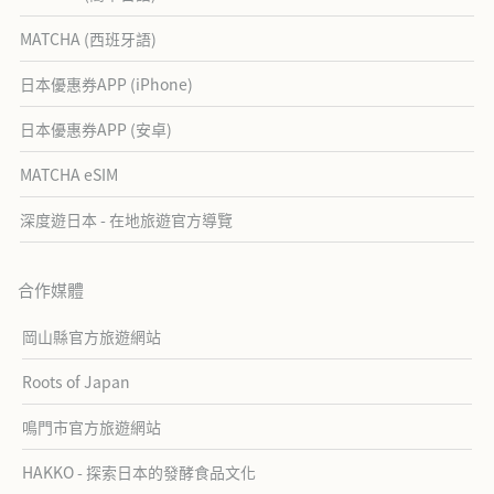
MATCHA (西班牙語)
日本優惠券APP (iPhone)
日本優惠券APP (安卓)
MATCHA eSIM
深度遊日本 - 在地旅遊官方導覽
合作媒體
岡山縣官方旅遊網站
Roots of Japan
鳴門市官方旅遊網站
HAKKO - 探索日本的發酵食品文化