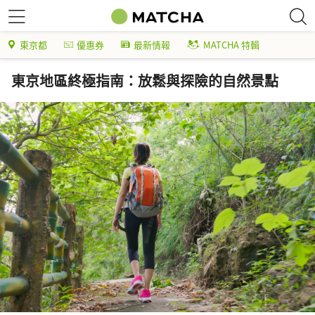
東京都
優惠券
最新情報
MATCHA 特輯
東京地區終極指南：放鬆與探險的自然景點