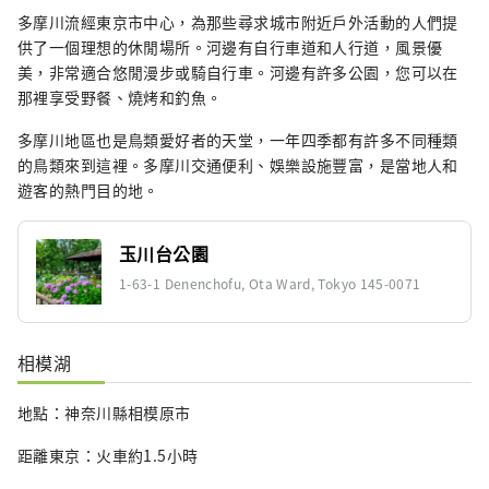
多摩川流經東京市中心，為那些尋求城市附近戶外活動的人們提
供了一個理想的休閒場所。河邊有自行車道和人行道，風景優
美，非常適合悠閒漫步或騎自行車。河邊有許多公園，您可以在
那裡享受野餐、燒烤和釣魚。
多摩川地區也是鳥類愛好者的天堂，一年四季都有許多不同種類
的鳥類來到這裡。多摩川交通便利、娛樂設施豐富，是當地人和
遊客的熱門目的地。
玉川台公園
1-63-1 Denenchofu, Ota Ward, Tokyo 145-0071
相模湖
地點：神奈川縣相模原市
距離東京：火車約1.5小時