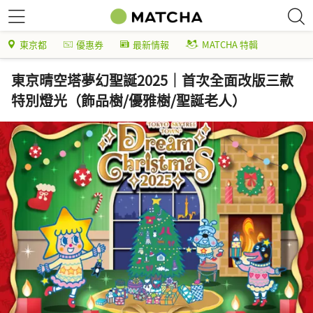
東京都
優惠券
最新情報
MATCHA 特輯
東京晴空塔夢幻聖誕2025｜首次全面改版三款
特別燈光（飾品樹/優雅樹/聖誕老人）