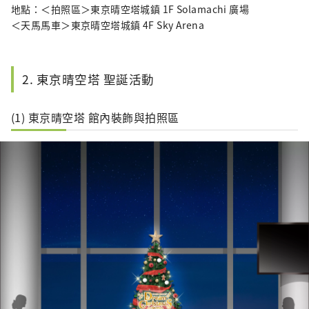
地點：＜拍照區＞東京晴空塔城鎮 1F Solamachi 廣場
＜天馬馬車＞東京晴空塔城鎮 4F Sky Arena
2. 東京晴空塔 聖誕活動
(1) 東京晴空塔 館內裝飾與拍照區