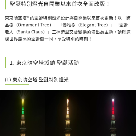
聖誕特別燈光自開業以來首次全面改版！
東京晴空塔® 的聖誕特別燈光設計將自開業以來首次更新！以「飾
品樹（Ornament Tree）」「優雅樹（Elegant Tree）」「聖誕
老人（Santa Claus）」三種造型交替變換的演出為主題。請與這
棵世界最高的聖誕樹一同，享受特別的時刻！
1. 東京晴空塔城鎮 聖誕活動
(1) 東京晴空塔 聖誕特別燈光