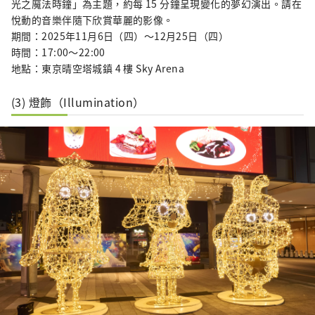
光之魔法時鐘」為主題，約每 15 分鐘呈現變化的夢幻演出。請在
悅動的音樂伴隨下欣賞華麗的影像。
期間：2025年11月6日（四）〜12月25日（四）
時間：17:00〜22:00
地點：東京晴空塔城鎮 4 樓 Sky Arena
(3) 燈飾（Illumination）