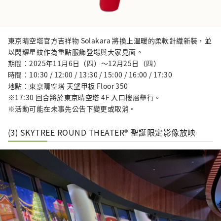
東京晴空塔官方吉祥物 Solakara 將換上溫暖的柔軟針織新裝，並
以閃耀星紋作為重點服飾登場與大家見面。
期間：2025年11月6日（四）〜12月25日（四）
時間：10:30 / 12:00 / 13:30 / 15:00 / 16:00 / 17:30
地點：東京晴空塔 天望甲板 Floor 350
※17:30 回合將於東京晴空塔 4F 入口樓層舉行。
※活動可能在未事先公告下變更或取消。
(3) SKYTREE ROUND THEATER® 聖誕限定影像放映