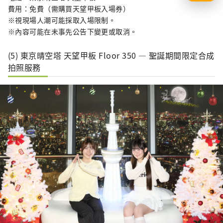
費用：免費（需購買天望甲板入場券）
※視現場人潮可能採取入場限制。
※內容可能在未事先公告下變更或取消。
(5) 東京晴空塔 天望甲板 Floor 350 — 聖誕期間限定合成
拍照服務