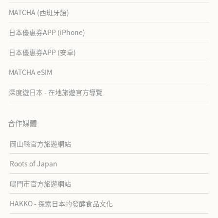
MATCHA (西班牙語)
日本優惠券APP (iPhone)
日本優惠券APP (安卓)
MATCHA eSIM
深度遊日本 - 在地旅遊官方導覽
合作媒體
岡山縣官方旅遊網站
Roots of Japan
鳴門市官方旅遊網站
HAKKO - 探索日本的發酵食品文化