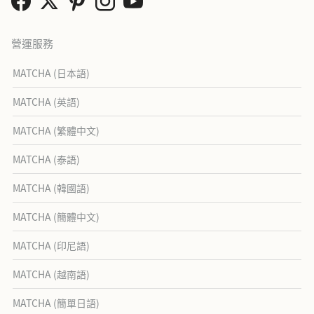
營運服務
MATCHA (日本語)
MATCHA (英語)
MATCHA (繁體中文)
MATCHA (泰語)
MATCHA (韓國語)
MATCHA (簡體中文)
MATCHA (印尼語)
MATCHA (越南語)
MATCHA (簡單日語)