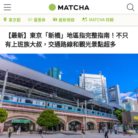
東京都
優惠券
最新情報
MATCHA 特輯
【最新】東京「新橋」地區指完整指南！不只
有上班族大叔，交通路線和觀光景點超多