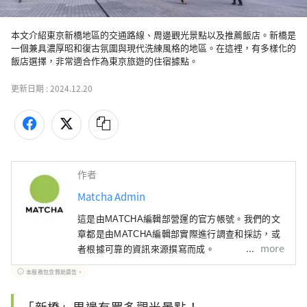
本文介紹東京新橋地區的交通路線、周邊觀光景點以及推薦飯店。新橋是
一個兼具濃厚昭和復古氛圍與現代洗練風格的地區。在這裡，有多樣化的
飯店選擇，非常適合作為東京旅遊的住宿據點。
更新日期 :
2024.12.20
作者
Matcha Admin
這是由MATCHA編輯部營運的官方帳號。我們的文
章都是由MATCHA編輯部實際進行調查和採訪，或
more
者根據可靠的資訊來源撰寫而成。
本服務包含贊助廣告。
「新橋」周邊有眾多觀光景點！