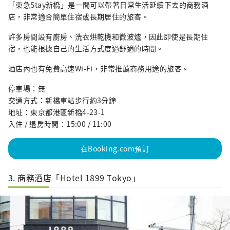
「東急Stay新橋」是一間可以帶著日常生活延續下去的商務酒
店，非常適合簡單住宿或長期居住的旅客。
許多房間設有廚房、洗衣烘乾機和微波爐，因此即使是長期住
宿，也能根據自己的生活方式度過舒適的時間。
酒店內也有免費高速Wi-Fi，非常推薦商務用途的旅客。
停車場：無
交通方式：新橋車站步行約3分鐘
地址：東京都港區新橋4-23-1
入住 / 退房時間：15:00 / 11:00
在Booking.com預訂
3. 商務酒店「Hotel 1899 Tokyo」