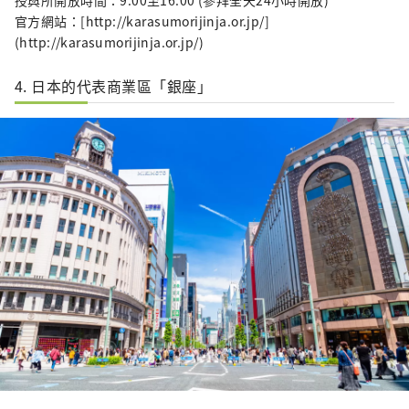
授與所開放時間：9:00至16:00 (參拜全天24小時開放)
官方網站：[http://karasumorijinja.or.jp/]
(http://karasumorijinja.or.jp/)
4. 日本的代表商業區「銀座」