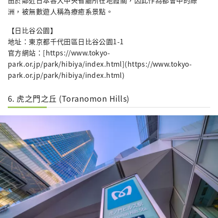
洲，被無數遊人稱為療癒系景點。
【日比谷公園】
地址：東京都千代田區日比谷公園1-1
官方網站：[https://www.tokyo-
park.or.jp/park/hibiya/index.html](https://www.tokyo-
park.or.jp/park/hibiya/index.html)
6. 虎之門之丘 (Toranomon Hills)