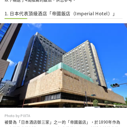
1. 日本代表頂級酒店「帝國飯店（Imperial Hotel）」
Photo by PIXTA
被譽為「日本酒店御三家」之一的「帝國飯店」，於1890年作為