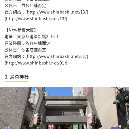
公休日：依各店鋪而定
官方網站：[http://www.shinbashi.net/13/]
(http://www.shinbashi.net/13/)
【New新橋大廈】
地址：東京都港區新橋2-16-1
營業時間：依各店鋪而定
公休日：依各店鋪而定
官方網站：[http://www.shinbashi.net/01/]
(http://www.shinbashi.net/01/)
3. 烏森神社