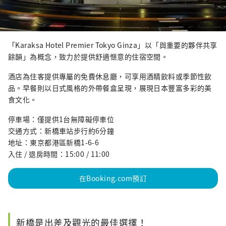
「Karaksa Hotel Premier Tokyo Ginza」以「與重要的夥伴共享
餘韻」為概念，致力於提供舒適愜意的住宿空間。
酒店為住客提供專屬的免費休息廳，可享用酒精飲料或季節性飲
品。早餐則以日式風格的外帶餐盒呈現，展現日本豐富多彩的美
食文化。
停車場：僅提供1台無障礙停車位
交通方式：新橋車站步行約6分鐘
地址：東京都港區新橋1-6-6
入住 / 退房時間：15:00 / 11:00
在Booking.com預訂
新橋是出差及觀光的最佳選擇！