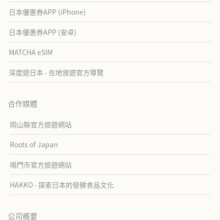
日本優惠券APP (iPhone)
日本優惠券APP (安卓)
MATCHA eSIM
深度遊日本 - 在地旅遊官方導覽
合作媒體
岡山縣官方旅遊網站
Roots of Japan
鳴門市官方旅遊網站
HAKKO - 探索日本的發酵食品文化
公司概要