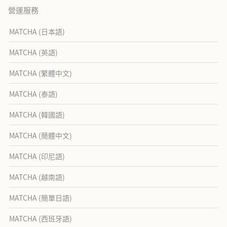
營運服務
MATCHA (日本語)
MATCHA (英語)
MATCHA (繁體中文)
MATCHA (泰語)
MATCHA (韓國語)
MATCHA (簡體中文)
MATCHA (印尼語)
MATCHA (越南語)
MATCHA (簡單日語)
MATCHA (西班牙語)