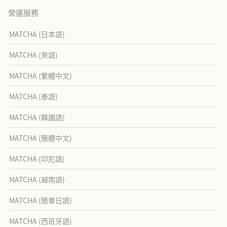
營運服務
MATCHA (日本語)
MATCHA (英語)
MATCHA (繁體中文)
MATCHA (泰語)
MATCHA (韓國語)
MATCHA (簡體中文)
MATCHA (印尼語)
MATCHA (越南語)
MATCHA (簡單日語)
MATCHA (西班牙語)