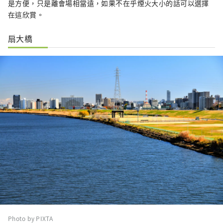
是方便，只是離會場相當遠，如果不在乎煙火大小的話可以選擇
在這欣賞。
扇大橋
Photo by PIXTA