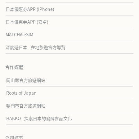
日本優惠券APP (iPhone)
日本優惠券APP (安卓)
MATCHA eSIM
深度遊日本 - 在地旅遊官方導覽
合作媒體
岡山縣官方旅遊網站
Roots of Japan
鳴門市官方旅遊網站
HAKKO - 探索日本的發酵食品文化
公司概要