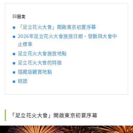
目次
「足立花火大會」開啟東京初夏序幕
2026年足立花火大會施放日期、發數與大會中
止標準
足立花火大會施放地點
足立花火大會的特徵
隱藏版觀賞地點
結語
「足立花火大會」開啟東京初夏序幕