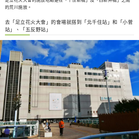
的荒川施放。
去「足立花火大會」的會場就搭到「北千住站」和「小菅
站」、「五反野站」