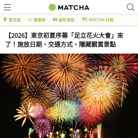
東京都
優惠券
最新情報
MATCHA 特輯
【2026】東京初夏序幕「足立花火大會」來
了！施放日期、交通方式、隱藏觀賞景點