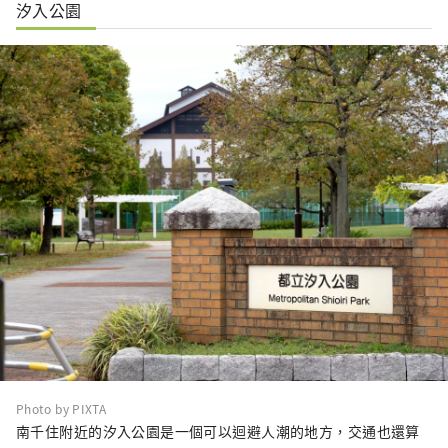
汐入公園
Photo by PIXTA
南千住附近的汐入公園是一個可以迴避人潮的地方，交通也還算