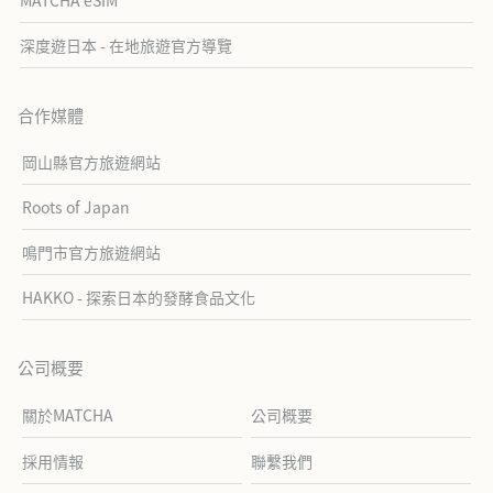
MATCHA eSIM
深度遊日本 - 在地旅遊官方導覽
合作媒體
岡山縣官方旅遊網站
Roots of Japan
鳴門市官方旅遊網站
HAKKO - 探索日本的發酵食品文化
公司概要
關於MATCHA
公司概要
採用情報
聯繫我們