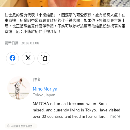
迪士尼的經典代表「小熊維尼」，圓滾滾的可愛模樣，擁有超高人氣！在
東京迪士尼樂園中還有專賣維尼的伴手禮店喔！如果你正打算到東京迪士
尼，也正猶豫該買什麼伴手禮，不妨可以參考這篇專為維尼粉絲撰寫的東
京迪士尼：小熊維尼伴手禮介紹！
更新日期 :
2018.03.08
作者
Miho Moriya
Tokyo,Japan
MATCHA editor and freelance writer. Born, 
raised, and currently living in Tokyo. Have visited 
more
over 30 countries and lived in four different 
prefectures. I have traveled to almost all 47 
本服務包含贊助廣告。
prefectures in Japan! 
