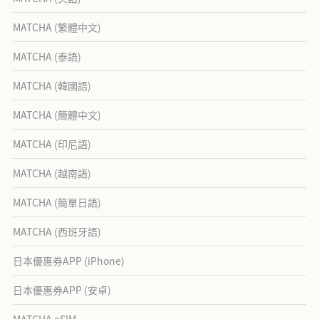
MATCHA (繁體中文)
MATCHA (泰語)
MATCHA (韓國語)
MATCHA (簡體中文)
MATCHA (印尼語)
MATCHA (越南語)
MATCHA (簡單日語)
MATCHA (西班牙語)
日本優惠券APP (iPhone)
日本優惠券APP (安卓)