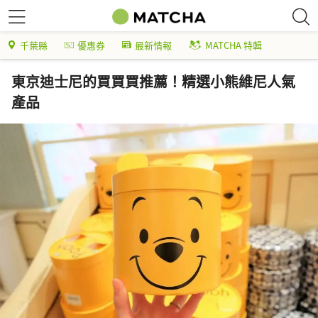
千葉縣
優惠券
最新情報
MATCHA 特輯
東京迪士尼的買買買推薦！精選小熊維尼人氣
產品