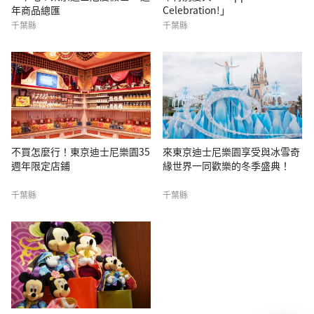
年商品總匯
Celebration!」
千葉縣
千葉縣
不買怎麼行！東京迪士尼樂園35
來東京迪士尼樂園享受與冰雪奇
週年限定店鋪
緣世界一同歡樂的冬季盛典！
千葉縣
千葉縣