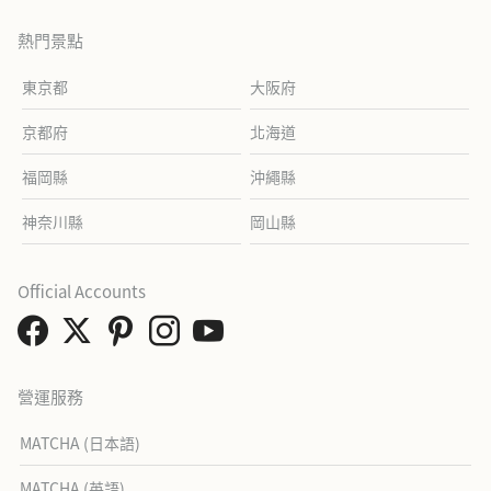
熱門景點
東京都
大阪府
京都府
北海道
福岡縣
沖繩縣
神奈川縣
岡山縣
Official Accounts
營運服務
MATCHA (日本語)
MATCHA (英語)