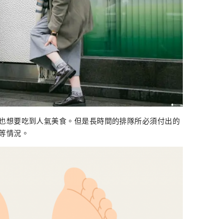
也想要吃到人氣美食。但是長時間的排隊所必須付出的
等情況。