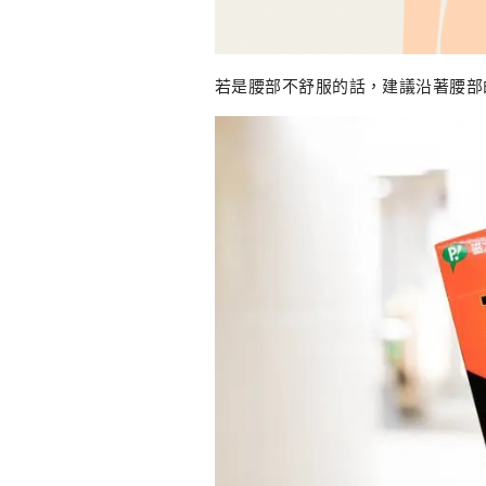
若是腰部不舒服的話，建議沿著腰部