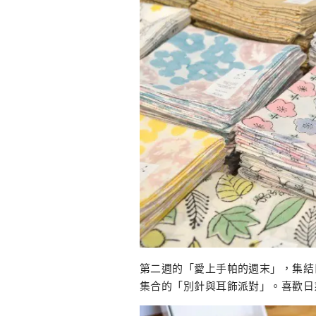
第二週的「愛上手帕的週末」，集結
集合的「別針與耳飾派對」。喜歡日