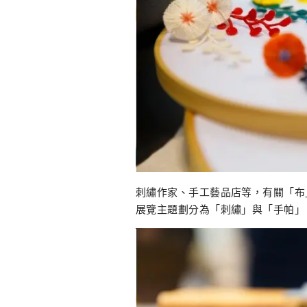
刺繡作家、手工藝品店等，有關「布
展覽主題劃分為「刺繡」與「手帕」