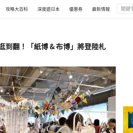
攻略大百科
深度遊日本
優惠券
最新情報
能逛到翻！「紙博 & 布博」將登陸札