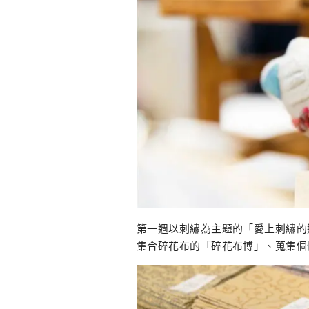
第一週以刺繡為主題的「愛上刺繡的
集合碎花布的「碎花布博」、蒐集個