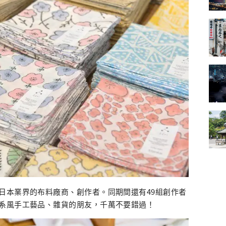
日本業界的布料廠商、創作者。同期間還有49組創作者
系風手工藝品、雜貨的朋友，千萬不要錯過！