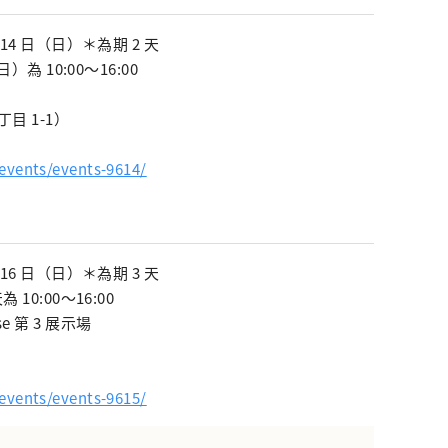
、14 日（日）＊為期 2 天
日）為 10:00～16:00
目 1-1）
/events/events-9614/
～16 日（日）＊為期 3 天
 10:00～16:00
e 第 3 展示場
）
/events/events-9615/