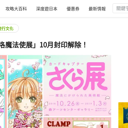
攻略大百科
深度遊日本
優惠券
最新情報
流行文化
庫洛魔法使展」10月封印解除！