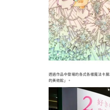
透過作品中登場的各式各樣魔法卡展
的美術館」。