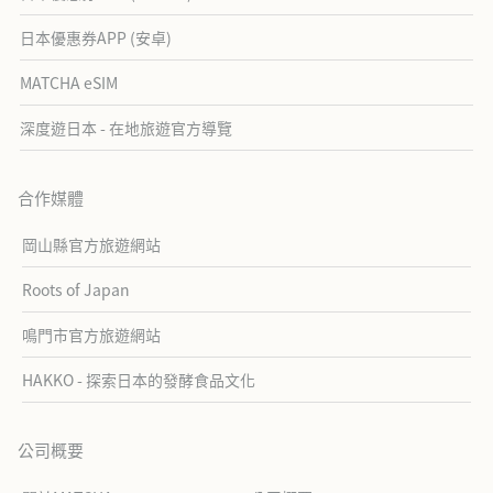
日本優惠券APP (安卓)
MATCHA eSIM
深度遊日本 - 在地旅遊官方導覽
合作媒體
岡山縣官方旅遊網站
Roots of Japan
鳴門市官方旅遊網站
HAKKO - 探索日本的發酵食品文化
公司概要