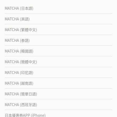
MATCHA (日本語)
MATCHA (英語)
MATCHA (繁體中文)
MATCHA (泰語)
MATCHA (韓國語)
MATCHA (簡體中文)
MATCHA (印尼語)
MATCHA (越南語)
MATCHA (簡單日語)
MATCHA (西班牙語)
日本優惠券APP (iPhone)