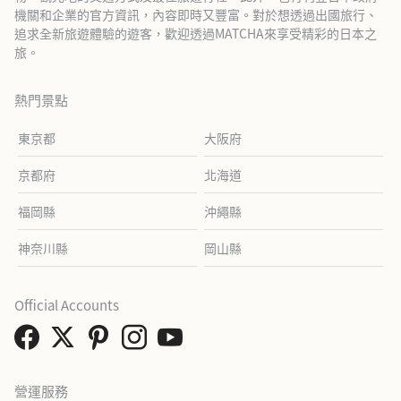
機關和企業的官方資訊，內容即時又豐富。對於想透過出國旅行、
追求全新旅遊體驗的遊客，歡迎透過MATCHA來享受精彩的日本之
旅。
熱門景點
東京都
大阪府
京都府
北海道
福岡縣
沖繩縣
神奈川縣
岡山縣
Official Accounts
營運服務