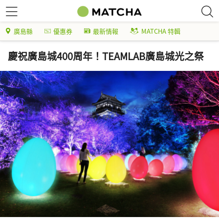
廣島縣
優惠券
最新情報
MATCHA 特輯
慶祝廣島城400周年！TEAMLAB廣島城光之祭