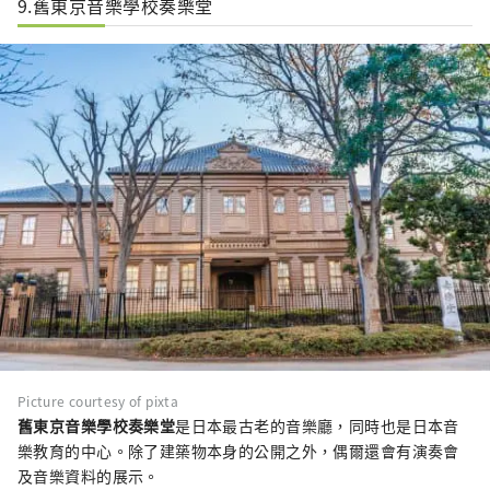
9.舊東京音樂學校奏樂堂
Picture courtesy of pixta
舊東京音樂學校奏樂堂
是日本最古老的音樂廳，同時也是日本音
樂教育的中心。除了建築物本身的公開之外，偶爾還會有演奏會
及音樂資料的展示。