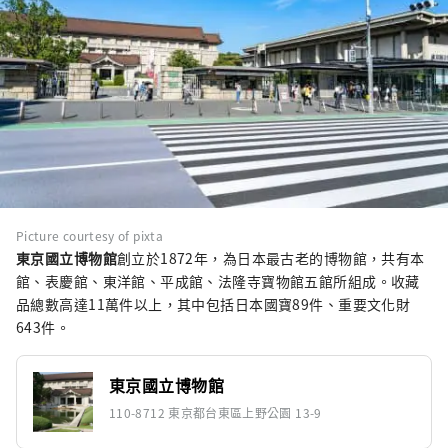
Picture courtesy of pixta
東京國立博物館
創立於1872年，為日本最古老的博物館，共有本
館、表慶館、東洋館、平成館、法隆寺寶物館五館所組成。收藏
品總數高達11萬件以上，其中包括日本國寶89件、重要文化財
643件。
東京國立博物館
110-8712 東京都台東區上野公園 13-9