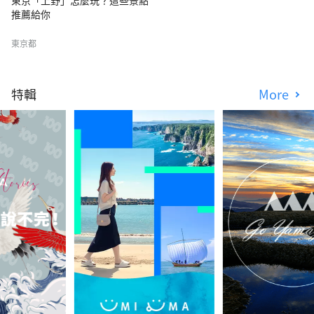
推薦給你
東京都
特輯
More