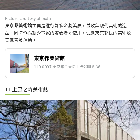
Picture courtesy of pixta
東京都美術館
主要是進行許多企劃美展，並收集現代美術的逸
品。同時作為新秀畫家的發表場地使用，促進東京都民的美術及
美感普及運動。
東京都美術館
110-0007 東京都台東區上野公園 8-36
11.上野之森美術館