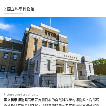
2.國立科學博物館
Picture courtesy of pixta
國立科學博物館
展示著有關日本的自然與科學的博物館。內部展
區分為日本館及地球館，淺顯易懂的展示方式很適合當親子室內