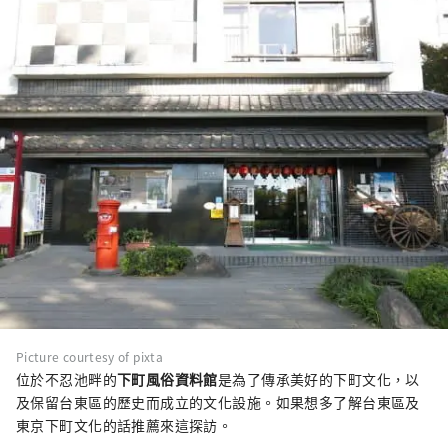
Picture courtesy of pixta
位於不忍池畔的
下町風俗資料館
是為了傳承美好的下町文化，以
及保留台東區的歷史而成立的文化設施。如果想多了解台東區及
東京下町文化的話推薦來這探訪。