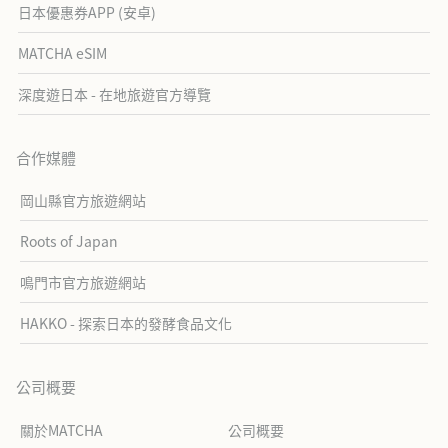
日本優惠券APP (安卓)
MATCHA eSIM
深度遊日本 - 在地旅遊官方導覽
合作媒體
岡山縣官方旅遊網站
Roots of Japan
鳴門市官方旅遊網站
HAKKO - 探索日本的發酵食品文化
公司概要
關於MATCHA
公司概要