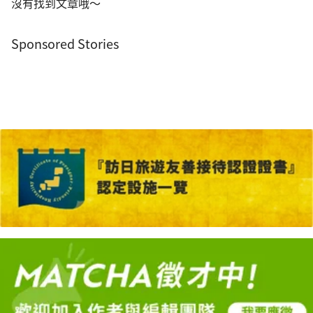
沒有找到文章哦～
Sponsored Stories