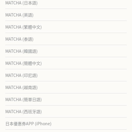
MATCHA (日本語)
MATCHA (英語)
MATCHA (繁體中文)
MATCHA (泰語)
MATCHA (韓國語)
MATCHA (簡體中文)
MATCHA (印尼語)
MATCHA (越南語)
MATCHA (簡單日語)
MATCHA (西班牙語)
日本優惠券APP (iPhone)