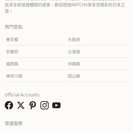
追求全新旅遊體驗的遊客，歡迎透過MATCHA來享受精彩的日本之
旅。
熱門景點
東京都
大阪府
京都府
北海道
福岡縣
沖繩縣
神奈川縣
岡山縣
Official Accounts
營運服務