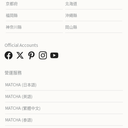
京都府
北海道
福岡縣
沖繩縣
神奈川縣
岡山縣
Official Accounts
營運服務
MATCHA (日本語)
MATCHA (英語)
MATCHA (繁體中文)
MATCHA (泰語)