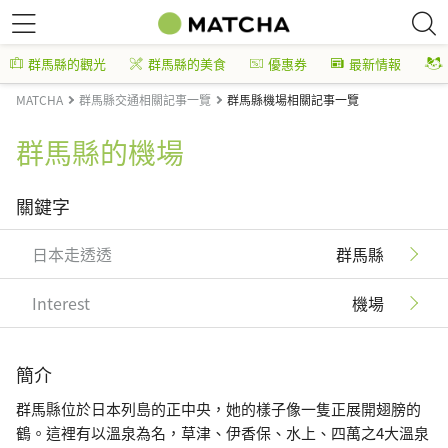
群馬縣的觀光
群馬縣的美食
優惠券
最新情報
MATCHA
群馬縣交通相關記事一覽
群馬縣機場相關記事一覽
群馬縣的機場
關鍵字
日本走透透
群馬縣
Interest
機場
簡介
群馬縣位於日本列島的正中央，她的樣子像一隻正展開翅膀的
鶴。這裡有以溫泉為名，草津、伊香保、水上、四萬之4大溫泉