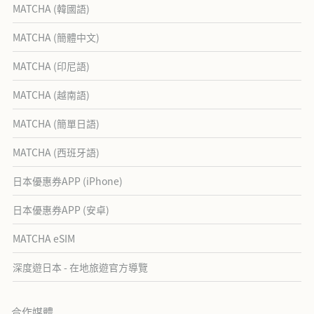
MATCHA (韓國語)
MATCHA (簡體中文)
MATCHA (印尼語)
MATCHA (越南語)
MATCHA (簡單日語)
MATCHA (西班牙語)
日本優惠券APP (iPhone)
日本優惠券APP (安卓)
MATCHA eSIM
深度遊日本 - 在地旅遊官方導覽
合作媒體