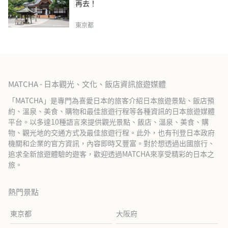
再去！
東京都
MATCHA - 日本觀光、文化、飯店資訊旅遊媒體
「MATCHA」是專門為喜愛日本的旅客介紹日本旅遊景點、飯店預
約、溫泉、美食、購物和最佳旅遊行程等各種資訊的日本旅遊媒體
平台。以多達10種語言來提供觀光景點、飯店、溫泉、美食、購
物、觀光地的交通方式及最佳旅遊行程。此外，也有刊登日本政府
機關和企業的官方資訊，內容即時又豐富。對於想透過出國旅行、
追求全新旅遊體驗的遊客，歡迎透過MATCHA來享受精彩的日本之
旅。
熱門景點
東京都
大阪府