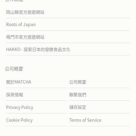
岡山縣官方旅遊網站
Roots of Japan
鳴門市官方旅遊網站
HAKKO - 探索日本的發酵食品文化
公司概要
關於MATCHA
公司概要
採用情報
聯繫我們
儲存設定
Privacy Policy
Cookie Policy
Terms of Service