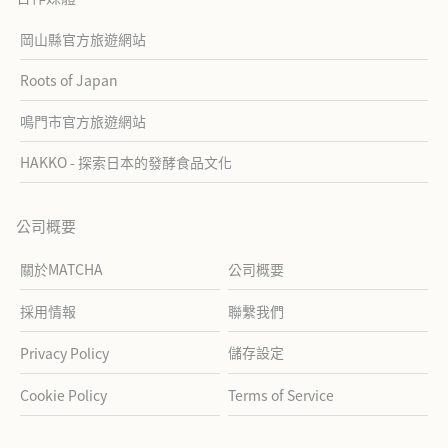
岡山縣官方旅遊網站
Roots of Japan
鳴門市官方旅遊網站
HAKKO - 探索日本的發酵食品文化
公司概要
關於MATCHA
公司概要
採用情報
聯繫我們
儲存設定
Privacy Policy
Cookie Policy
Terms of Service