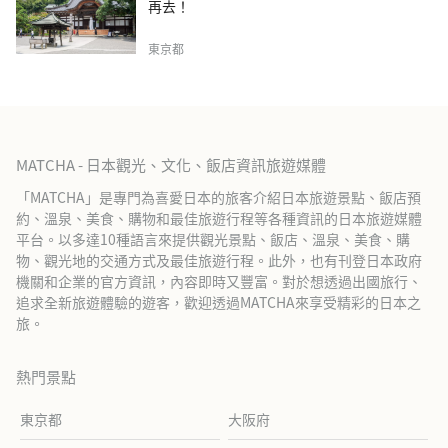
再去！
東京都
MATCHA - 日本觀光、文化、飯店資訊旅遊媒體
「MATCHA」是專門為喜愛日本的旅客介紹日本旅遊景點、飯店預
約、溫泉、美食、購物和最佳旅遊行程等各種資訊的日本旅遊媒體
平台。以多達10種語言來提供觀光景點、飯店、溫泉、美食、購
物、觀光地的交通方式及最佳旅遊行程。此外，也有刊登日本政府
機關和企業的官方資訊，內容即時又豐富。對於想透過出國旅行、
追求全新旅遊體驗的遊客，歡迎透過MATCHA來享受精彩的日本之
旅。
熱門景點
東京都
大阪府