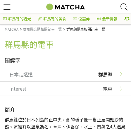
群馬縣的觀光
群馬縣的美食
優惠券
最新情報
MATCHA
群馬縣交通相關記事一覽
群馬縣電車相關記事一覽
群馬縣的電車
關鍵字
日本走透透
群馬縣
Interest
電車
簡介
群馬縣位於日本列島的正中央，她的樣子像一隻正展開翅膀的
鶴。這裡有以溫泉為名，草津、伊香保、水上、四萬之4大溫泉