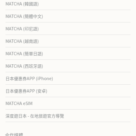
MATCHA (韓國語)
MATCHA (簡體中文)
MATCHA (印尼語)
MATCHA (越南語)
MATCHA (簡單日語)
MATCHA (西班牙語)
日本優惠券APP (iPhone)
日本優惠券APP (安卓)
MATCHA eSIM
深度遊日本 - 在地旅遊官方導覽
合作媒體