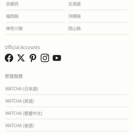
京都府
北海道
福岡縣
沖繩縣
神奈川縣
岡山縣
Official Accounts
營運服務
MATCHA (日本語)
MATCHA (英語)
MATCHA (繁體中文)
MATCHA (泰語)