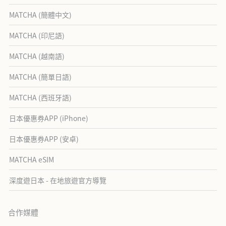
MATCHA (簡體中文)
MATCHA (印尼語)
MATCHA (越南語)
MATCHA (簡單日語)
MATCHA (西班牙語)
日本優惠券APP (iPhone)
日本優惠券APP (安卓)
MATCHA eSIM
深度遊日本 - 在地旅遊官方導覽
合作媒體