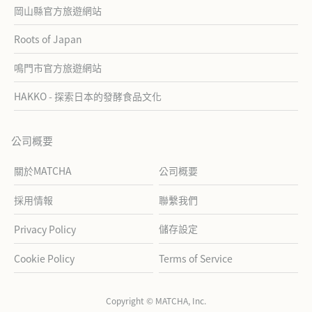
岡山縣官方旅遊網站
Roots of Japan
鳴門市官方旅遊網站
HAKKO - 探索日本的發酵食品文化
公司概要
關於MATCHA
公司概要
採用情報
聯繫我們
儲存設定
Privacy Policy
Cookie Policy
Terms of Service
Copyright © MATCHA, Inc.