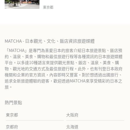
東京都
MATCHA - 日本觀光、文化、飯店資訊旅遊媒體
「MATCHA」是專門為喜愛日本的旅客介紹日本旅遊景點、飯店預
約、溫泉、美食、購物和最佳旅遊行程等各種資訊的日本旅遊媒體
平台。以多達10種語言來提供觀光景點、飯店、溫泉、美食、購
物、觀光地的交通方式及最佳旅遊行程。此外，也有刊登日本政府
機關和企業的官方資訊，內容即時又豐富。對於想透過出國旅行、
追求全新旅遊體驗的遊客，歡迎透過MATCHA來享受精彩的日本之
旅。
熱門景點
東京都
大阪府
京都府
北海道