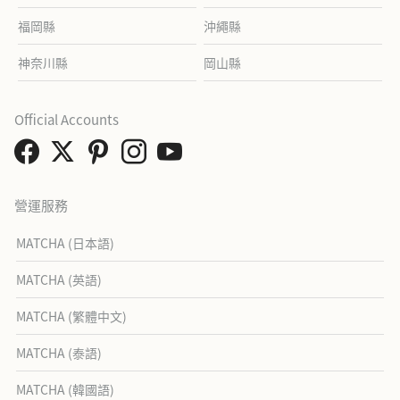
福岡縣
沖繩縣
神奈川縣
岡山縣
Official Accounts
營運服務
MATCHA (日本語)
MATCHA (英語)
MATCHA (繁體中文)
MATCHA (泰語)
MATCHA (韓國語)