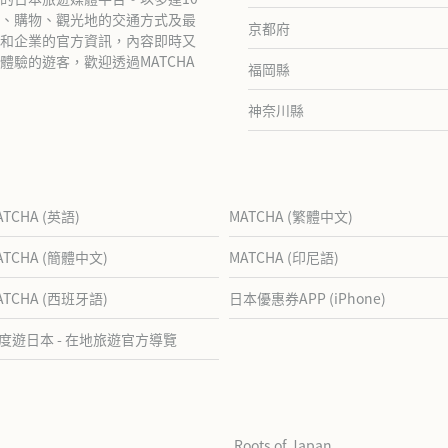
、購物、觀光地的交通方式及最
京都府
和企業的官方資訊，內容即時又
驗的遊客，歡迎透過MATCHA
福岡縣
神奈川縣
ATCHA (英語)
MATCHA (繁體中文)
ATCHA (簡體中文)
MATCHA (印尼語)
ATCHA (西班牙語)
日本優惠券APP (iPhone)
度遊日本 - 在地旅遊官方導覽
Roots of Japan