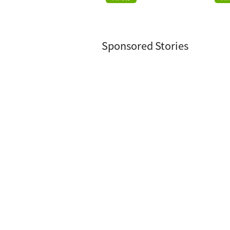
Sponsored Stories