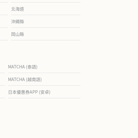
北海道
沖繩縣
岡山縣
MATCHA (泰語)
MATCHA (越南語)
日本優惠券APP (安卓)