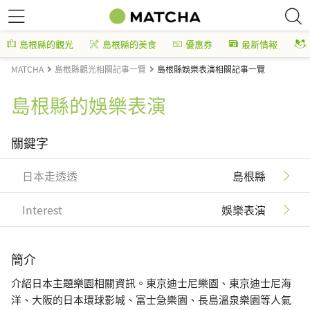
島根縣的觀光
島根縣的美食
優惠券
最新情報
MATCHA
島根縣觀光相關記事一覽
島根縣娛樂表演相關記事一覽
島根縣的娛樂表演
關鍵字
日本走透透
島根縣
Interest
娛樂表演
簡介
介紹日本主題樂園相關資訊。東京迪士尼樂園、東京迪士尼海
洋、大阪的日本環球影城、富士急樂園、長島溫泉樂園等人氣