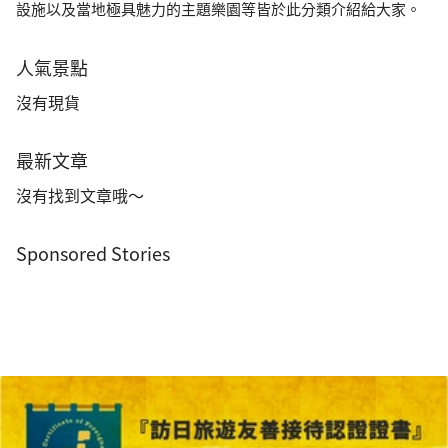
設施以及當地極具魅力的主題樂園等皆於此分類介紹給大家。
人氣景點
沒有現貨
最新文章
沒有找到文章哦～
Sponsored Stories