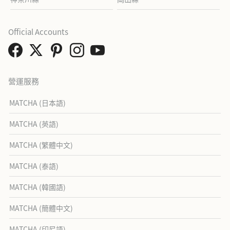
Official Accounts
營運服務
MATCHA (日本語)
MATCHA (英語)
MATCHA (繁體中文)
MATCHA (泰語)
MATCHA (韓國語)
MATCHA (簡體中文)
MATCHA (印尼語)