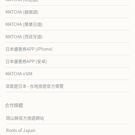
MATCHA (越南語)
MATCHA (簡單日語)
MATCHA (西班牙語)
日本優惠券APP (iPhone)
日本優惠券APP (安卓)
MATCHA eSIM
深度遊日本 - 在地旅遊官方導覽
合作媒體
岡山縣官方旅遊網站
Roots of Japan