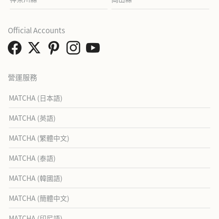
Official Accounts
營運服務
MATCHA (日本語)
MATCHA (英語)
MATCHA (繁體中文)
MATCHA (泰語)
MATCHA (韓國語)
MATCHA (簡體中文)
MATCHA (印尼語)