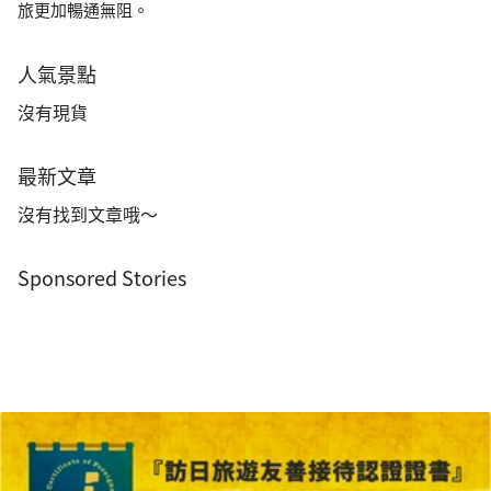
旅更加暢通無阻。
人氣景點
沒有現貨
最新文章
沒有找到文章哦～
Sponsored Stories