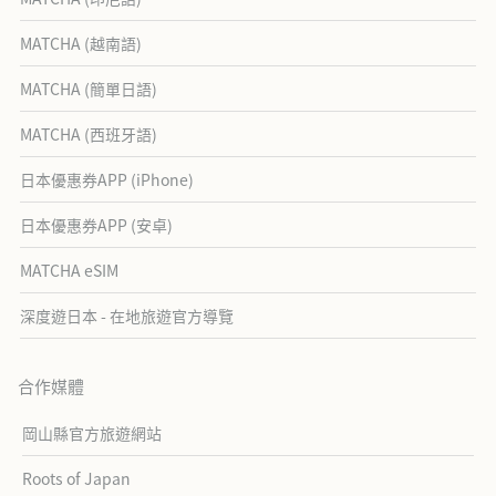
MATCHA (越南語)
MATCHA (簡單日語)
MATCHA (西班牙語)
日本優惠券APP (iPhone)
日本優惠券APP (安卓)
MATCHA eSIM
深度遊日本 - 在地旅遊官方導覽
合作媒體
岡山縣官方旅遊網站
Roots of Japan