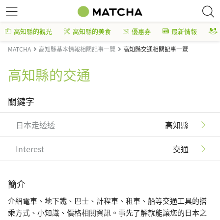
高知縣的觀光
高知縣的美食
優惠券
最新情報
MATCHA
高知縣基本情報相關記事一覽
高知縣交通相關記事一覽
高知縣的交通
關鍵字
日本走透透
高知縣
Interest
交通
簡介
介紹電車、地下鐵、巴士、計程車、租車、船等交通工具的搭
乘方式、小知識、價格相關資訊。事先了解就能讓您的日本之