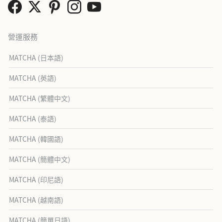
營運服務
MATCHA (日本語)
MATCHA (英語)
MATCHA (繁體中文)
MATCHA (泰語)
MATCHA (韓國語)
MATCHA (簡體中文)
MATCHA (印尼語)
MATCHA (越南語)
MATCHA (簡單日語)