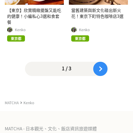
【東京】欣賞精緻擺盤又能吃
當舊建築與新文化碰出新火
的健康！小編私心3選和食套
花！東京下町特色咖啡店3選
餐
Kenko
Kenko
東京都
東京都
1 / 3
MATCHA
Kenko
MATCHA - 日本觀光、文化、飯店資訊旅遊媒體