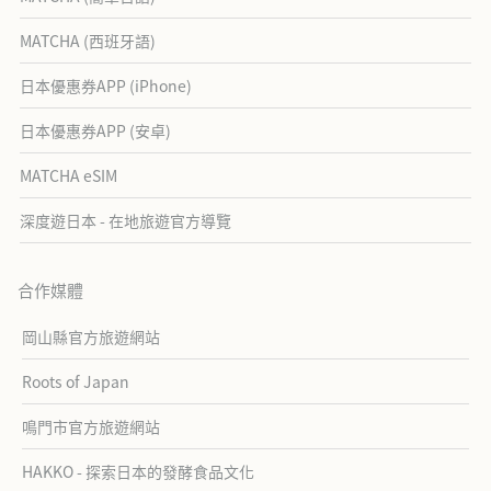
MATCHA (西班牙語)
日本優惠券APP (iPhone)
日本優惠券APP (安卓)
MATCHA eSIM
深度遊日本 - 在地旅遊官方導覽
合作媒體
岡山縣官方旅遊網站
Roots of Japan
鳴門市官方旅遊網站
HAKKO - 探索日本的發酵食品文化