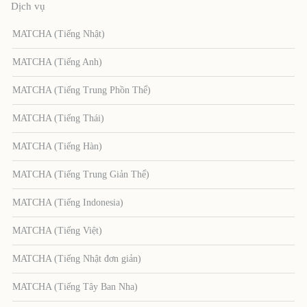
Dịch vụ
MATCHA (Tiếng Nhật)
MATCHA (Tiếng Anh)
MATCHA (Tiếng Trung Phồn Thể)
MATCHA (Tiếng Thái)
MATCHA (Tiếng Hàn)
MATCHA (Tiếng Trung Giản Thể)
MATCHA (Tiếng Indonesia)
MATCHA (Tiếng Việt)
MATCHA (Tiếng Nhật đơn giản)
MATCHA (Tiếng Tây Ban Nha)