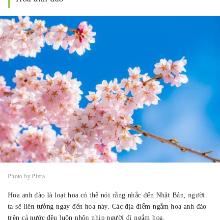
Photo by Pixta
Hoa anh đào là loại hoa có thể nói rằng nhắc đến Nhật Bản, người
ta sẽ liên tưởng ngay đến hoa này. Các địa điểm ngắm hoa anh đào
trên cả nước đều luôn nhộn nhịp người đi ngắm hoa.