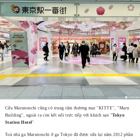
Cửa Marunouchi cũng có trung tâm thương mại "KITTE", "Maru
Building", ngoài ra còn kết nối trực tiếp với khách sạn "
Tokyo
Station Hotel
".
Toà nhà ga Marunouchi ở ga Tokyo đã được sửa lại năm 2012 phần