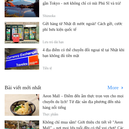
gần Tokyo - nơi không chỉ có núi Phú Sĩ và trà!
Shizuoka
Gửi hàng từ Nhật đi nước ngoài! Cách gửi, cước
phí bưu kiện quốc tế
Lưu trú dài hạn
4 địa điểm có thể chuyển đổi ngoại tệ tại Nhật khi
bạn không đủ tiền mặt
Tiền tệ
Bài viết mới nhất
More
Aeon Mall – Điểm đến ẩm thực trọn vẹn cho mọi
chuyến du lịch! Từ đặc sản địa phương đến nhà
hàng nổi tiếng
Thực phẩm
Không chỉ mua sắm! Giới thiệu chi tiết về “Aeon
Mall” – nơi mọi lứa tuổi đều có thể vui chơi! Các