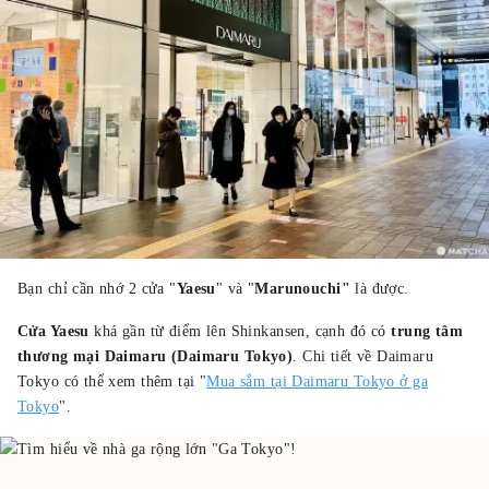
Bạn chỉ cần nhớ 2 cửa "
Yaesu
" và "
Marunouchi"
là được.
Cửa Yaesu
khá gần từ điểm lên Shinkansen, cạnh đó có
trung tâm
thương mại Daimaru (Daimaru Tokyo)
. Chi tiết về Daimaru
Tokyo có thể xem thêm tại "
Mua sắm tại Daimaru Tokyo ở ga
Tokyo
".