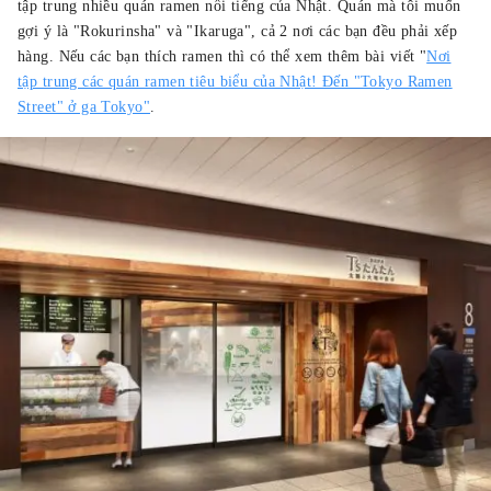
tập trung nhiều quán ramen nổi tiếng của Nhật. Quán mà tôi muốn
gợi ý là "Rokurinsha" và "Ikaruga", cả 2 nơi các bạn đều phải xếp
hàng. Nếu các bạn thích ramen thì có thể xem thêm bài viết "
Nơi
tập trung các quán ramen tiêu biểu của Nhật! Đến "Tokyo Ramen
Street" ở ga Tokyo"
.