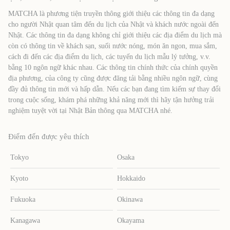
MATCHA là phương tiện truyền thông giới thiệu các thông tin đa dạng
cho người Nhật quan tâm đến du lịch của Nhật và khách nước ngoài đến
Nhật. Các thông tin đa dạng không chỉ giới thiệu các địa điểm du lịch mà
còn có thông tin về khách sạn, suối nước nóng, món ăn ngon, mua sắm,
cách đi đến các địa điểm du lịch, các tuyến du lịch mẫu lý tưởng, v.v.
bằng 10 ngôn ngữ khác nhau. Các thông tin chính thức của chính quyền
địa phương, của công ty cũng được đăng tải bằng nhiều ngôn ngữ, cùng
đầy đủ thông tin mới và hấp dẫn. Nếu các bạn đang tìm kiếm sự thay đổi
trong cuộc sống, khám phá những khả năng mới thì hãy tận hưởng trải
nghiệm tuyệt vời tại Nhật Bản thông qua MATCHA nhé.
Điểm đến được yêu thích
Tokyo
Osaka
Kyoto
Hokkaido
Fukuoka
Okinawa
Kanagawa
Okayama