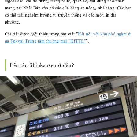
Ngoài các loại đồ dùng, trang phục, quần áo, vật dụng nhỏ nhắn
mang nét Nhật Bản còn có các cửa hàng ăn uống, nhà hàng. Các bạn
có thể trải nghiệm hương vị truyền thống và các món ăn địa
phương.
Chi tiết được giới thiệu trong bài viết "
Kết nối với khu phố ngầm ở
ga Tokyo! Trung tâm thương mại "KITTE"
".
Lên tàu Shinkansen ở đâu?