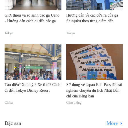
Giới thiệu và so sánh các ga Ueno
Hướng dẫn về các cửa ra của ga
- Hướng dẫn cách đi đến các ga
Shinjuku theo từng điểm đến!
Tokyo
Tokyo
Tàu điện? Xe buýt? Xe ô tô? Cách
Sử dụng vé Japan Rail Pass để trải
đi đến Tokyo Disney Resort
nghiệm chuyến du lịch Nhật Bản
chỉ của riêng bạn
Chiba
Giao thông
Đặc san
More