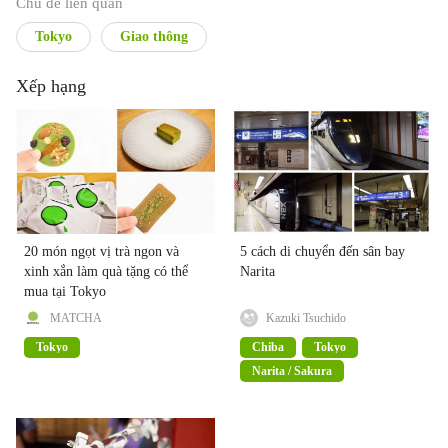
Chủ đề liên quan
Tokyo
Giao thông
Xếp hạng
20 món ngọt vị trà ngon và
5 cách di chuyển đến sân bay
xinh xắn làm quà tặng có thể
Narita
mua tại Tokyo
MATCHA
Kazuki Tsuchido
Tokyo
Chiba
Tokyo
Narita / Sakura