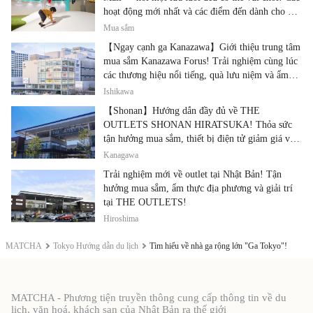
hoạt động mới nhất và các điểm đến dành cho gia
đình.
Mua sắm
【Ngay cạnh ga Kanazawa】Giới thiệu trung tâm
mua sắm Kanazawa Forus! Trải nghiệm cùng lúc
các thương hiệu nổi tiếng, quà lưu niệm và ẩm
thực địa phương
Ishikawa
【Shonan】Hướng dẫn đầy đủ về THE
OUTLETS SHONAN HIRATSUKA! Thỏa sức
tận hưởng mua sắm, thiết bị điện tử giảm giá và
ẩm thực địa phương tại cùng một địa điểm!
Kanagawa
Trải nghiệm mới về outlet tại Nhật Bản! Tận
hưởng mua sắm, ẩm thực địa phương và giải trí
tại THE OUTLETS!
Hiroshima
MATCHA
Tokyo Hướng dẫn du lịch
Tìm hiểu về nhà ga rộng lớn "Ga Tokyo"!
MATCHA - Phương tiện truyền thông cung cấp thông tin về du
lịch, văn hoá, khách sạn của Nhật Bản ra thế giới