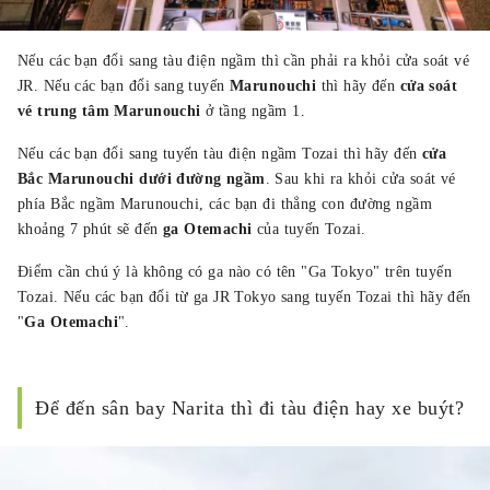
Nếu các bạn đổi sang tàu điện ngầm thì cần phải ra khỏi cửa soát vé
JR. Nếu các bạn đổi sang tuyến
Marunouchi
thì hãy đến
cửa soát
vé trung tâm Marunouchi
ở tầng ngầm 1.
Nếu các bạn đổi sang tuyến tàu điện ngầm Tozai thì hãy đến
cửa
Bắc Marunouchi dưới đường ngầm
. Sau khi ra khỏi cửa soát vé
phía Bắc ngầm Marunouchi, các bạn đi thẳng con đường ngầm
khoảng 7 phút sẽ đến
ga Otemachi
của tuyến Tozai.
Điểm cần chú ý là không có ga nào có tên "Ga Tokyo" trên tuyến
Tozai. Nếu các bạn đổi từ ga JR Tokyo sang tuyến Tozai thì hãy đến
"
Ga Otemachi
".
Để đến sân bay Narita thì đi tàu điện hay xe buýt?