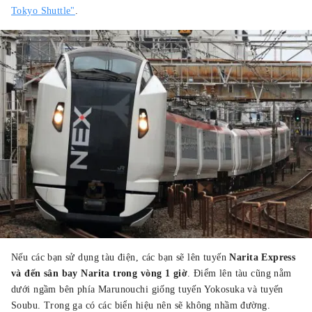
Tokyo Shuttle"
.
Nếu các bạn sử dụng tàu điện, các bạn sẽ lên tuyến
Narita Express
và đến sân bay Narita trong vòng 1 giờ
. Điểm lên tàu cũng nằm
dưới ngầm bên phía Marunouchi giống tuyến Yokosuka và tuyến
Soubu. Trong ga có các biển hiệu nên sẽ không nhầm đường.