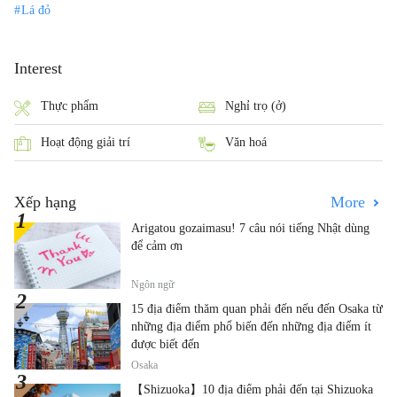
Lá đỏ
Interest
Thực phẩm
Nghỉ trọ (ở)
Hoạt động giải trí
Văn hoá
Xếp hạng
More
Arigatou gozaimasu! 7 câu nói tiếng Nhật dùng
để cảm ơn
Ngôn ngữ
15 địa điểm thăm quan phải đến nếu đến Osaka từ
những địa điểm phổ biến đến những địa điểm ít
được biết đến
Osaka
【Shizuoka】10 địa điểm phải đến tại Shizuoka