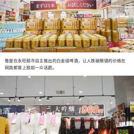
像是在永旺超市自主推出的白金级啤酒，让人跌破眼镜的价格在
网路都曾上掀起一众话题。