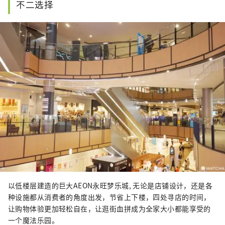
不二选择
以低楼层建造的巨大AEON永旺梦乐城, 无论是店铺设计，还是各
种设施都从消费者的角度出发，节省上下楼，四处寻店的时间，
让购物体验更加轻松自在，让逛街血拼成为全家大小都能享受的
一个魔法乐园。