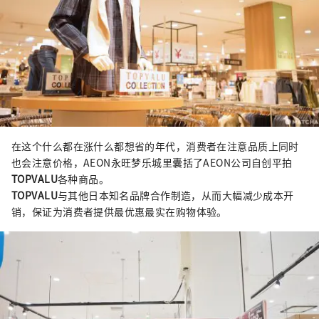
在这个什么都在涨什么都想省的年代，消费者在注意品质上同时
也会注意价格，AEON永旺梦乐城里囊括了AEON公司自创平拍
TOPVALU
各种商品。
TOPVALU
与其他日本知名品牌合作制造，从而大幅减少成本开
销，保证为消费者提供最优惠最实在购物体验。