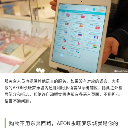
服务台人员也提供其他语言的服务，如果没有对应的语言，大多
数的AEON永旺梦乐城内还能利用多语言AI系统辅佐，除此之外楼
层简介和标志、即使连自动贩卖机也都有多语言页面，不用担心
语言不通问题。
购物不用东奔西跑，AEON永旺梦乐城就是你的