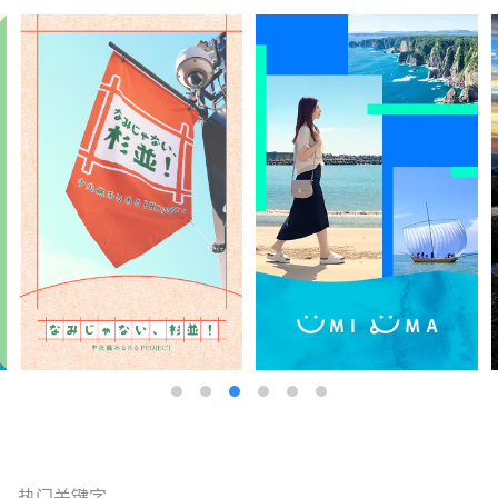
热门关键字