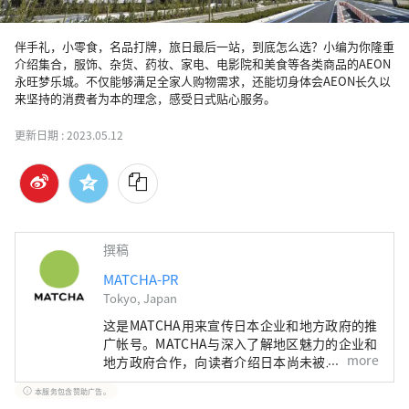
伴手礼，小零食，名品打牌，旅日最后一站，到底怎么选？小编为你隆重
介绍集合，服饰、杂货、药妆、家电、电影院和美食等各类商品的AEON
永旺梦乐城。不仅能够满足全家人购物需求，还能切身体会AEON长久以
来坚持的消费者为本的理念，感受日式贴心服务。
更新日期 :
2023.05.12
撰稿
MATCHA-PR
Tokyo, Japan
这是MATCHA用来宣传日本企业和地方政府的推
广帐号。MATCHA与深入了解地区魅力的企业和
more
地方政府合作，向读者介绍日本尚未被发现的魅
力！同时我们也根据该地区的政府和企业等提供
本服务包含赞助广告。
值得信赖的资讯撰写文章。