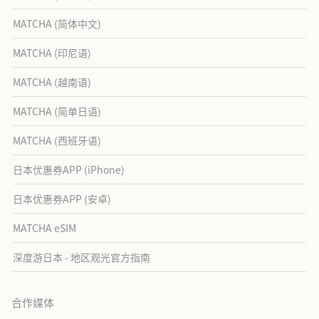
MATCHA (简体中文)
MATCHA (印尼语)
MATCHA (越南语)
MATCHA (简单日语)
MATCHA (西班牙语)
日本优惠券APP (iPhone)
日本优惠券APP (安卓)
MATCHA eSIM
深度游日本 - 地区观光官方指南
合作媒体