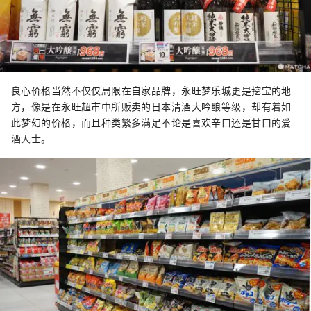
良心价格当然不仅仅局限在自家品牌，永旺梦乐城更是挖宝的地
方，像是在永旺超市中所贩卖的日本清酒大吟酿等级，却有着如
此梦幻的价格，而且种类繁多满足不论是喜欢辛口还是甘口的爱
酒人士。