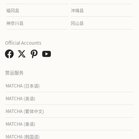
福冈县
冲绳县
神奈川县
冈山县
Official Accounts
营运服务
MATCHA (日本语)
MATCHA (英语)
MATCHA (繁体中文)
MATCHA (泰语)
MATCHA (韩国语)