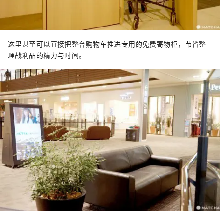
这里甚至可以直接把整台购物车推进专用的免费寄物柜，节省整
理战利品的精力与时间。