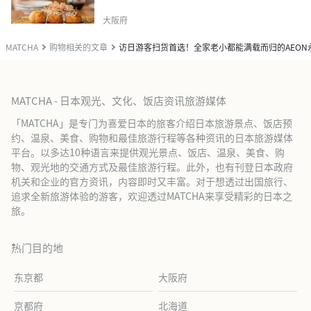
大阪府
MATCHA
购物相关的文章
访日游客扫货首选！全家老小都能满载而归的AEON
MATCHA - 日本观光、文化、饭店资讯旅游媒体
「MATCHA」是专门为喜爱日本的旅客介绍日本旅游景点、饭店预
约、温泉、美食、购物和最佳旅游行程等各种资讯的日本旅游媒体
平台。以多达10种语言来提供观光景点、饭店、温泉、美食、购
物、观光地的交通方式及最佳旅游行程。此外，也有刊登日本政府
机关和企业的官方资讯，内容即时又丰富。对于想透过出国旅行、
追求全新旅游体验的游客，欢迎透过MATCHA来享受精彩的日本之
旅。
热门目的地
东京都
大阪府
京都府
北海道