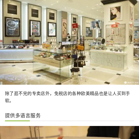
除了逛不完的专卖店外，免税店的各种欧美精品也是让人买到手
软。
提供多语言服务