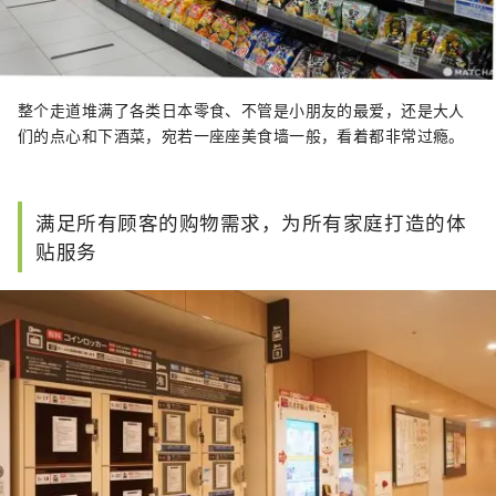
整个走道堆满了各类日本零食、不管是小朋友的最爱，还是大人
们的点心和下酒菜，宛若一座座美食墙一般，看着都非常过瘾。
满足所有顾客的购物需求，为所有家庭打造的体
贴服务