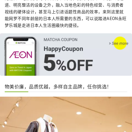
道、明亮整洁的设备之外，融入当地色彩的特色经营、与消费者
视线的硬体设计，甚至马上引进话题性商品的效率，来到这里就
能网罗不同年龄层的日本人所需要的东西，可以说踏进AEON永旺
梦乐城是走进日本人生活圈最快的捷径。
物美价廉，品质优越，多样自主品牌，任你挑选！