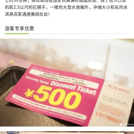
的高2.5公尺的石狮子，一楼的大型水族箱外，冲绳大小知名的冰
淇淋店家通通集结在此！
游客专享优惠