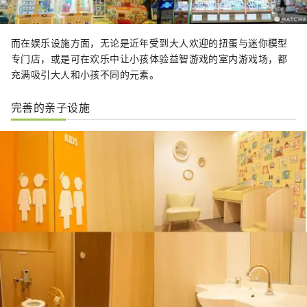
而在娱乐设施方面，无论是近年受到大人欢迎的扭蛋与迷你模型
专门店，或是可在欢乐中让小孩体验益智游戏的室内游戏场，都
充满吸引大人和小孩不同的元素。
完善的亲子设施