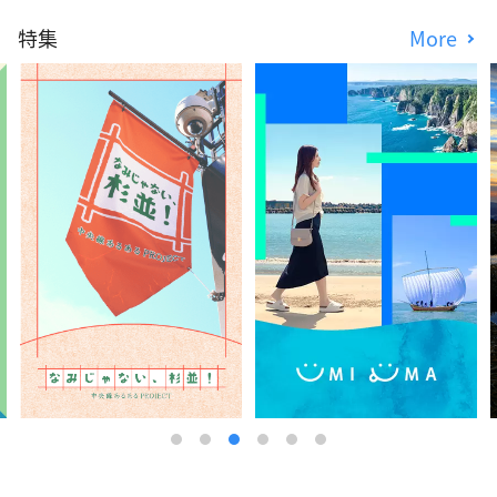
特集
More