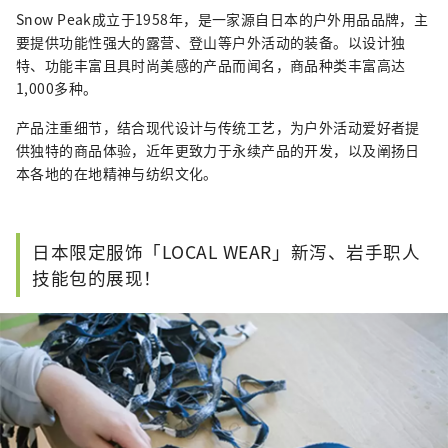
Snow Peak成立于1958年，是一家源自日本的户外用品品牌，主
要提供功能性强大的露营、登山等户外活动的装备。以设计独
特、功能丰富且具时尚美感的产品而闻名，商品种类丰富高达
1,000多种。
产品注重细节，结合现代设计与传统工艺，为户外活动爱好者提
供独特的商品体验，近年更致力于永续产品的开发，以及阐扬日
本各地的在地精神与纺织文化。
日本限定服饰「LOCAL WEAR」新泻、岩手职人
技能包的展现！