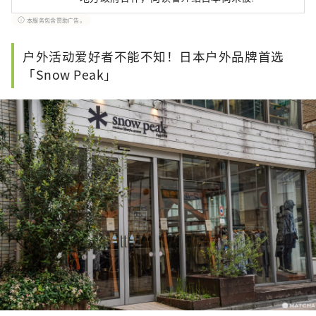
力！同时我们也根据该地区的政府和企业等提供
本服务包含赞助广告。
值得信赖的资讯撰写文章。
户外活动爱好者不能不知！日本户外品牌首选
「Snow Peak」