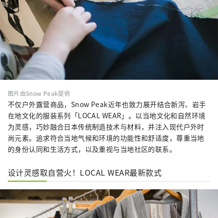
图片由Snow Peak提供
不仅户外露营商品，Snow Peak近年也致力展开结合新泻、岩手
在地文化的服装系列「LOCAL WEAR」。以当地文化和自然环境
为灵感，巧妙融合日本传统制造技术与材料，并注入现代户外时
尚元素。追求符合当地气候和环境的功能性和舒适度，尊重当地
的身份认同和生活方式，以及重视与当地社区的联系。
设计灵感取自营火！LOCAL WEAR最新款式