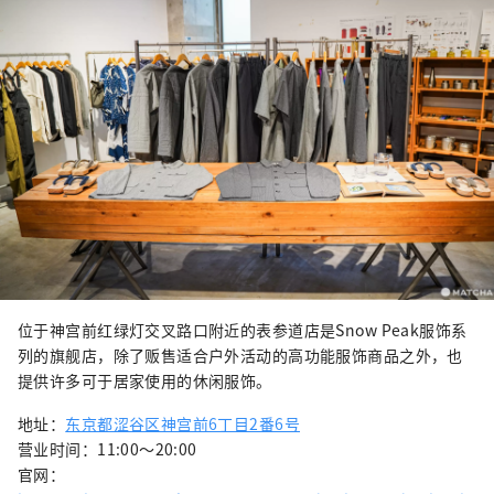
位于神宫前红绿灯交叉路口附近的表参道店是Snow Peak服饰系
列的旗舰店，除了贩售适合户外活动的高功能服饰商品之外，也
提供许多可于居家使用的休闲服饰。
地址：
东京都涩谷区神宫前6丁目2番6号
营业时间：11:00～20:00
官网：