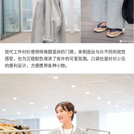
现代工作衬衫使用特殊圆弧状的门襟，来制造出与众不同的视觉
感受，也为沉稳配色增添了些许的可爱氛围。口袋也是衬衫少见
的便利设计，方便携带各种小物。