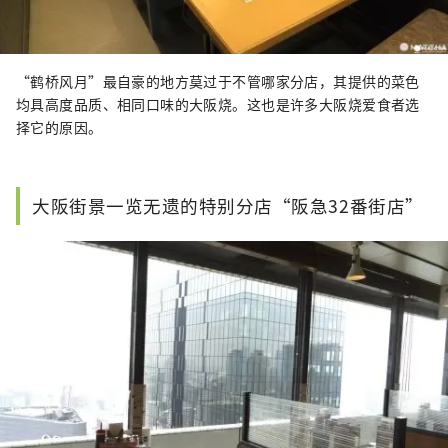
“鹤桥风月”最自豪的地方莫过于不管哪家分店，其提供的菜色
均具高度品质、相同口味的大阪烧。这也是许多大阪烧爱食者选
择它的原因。
大阪街景一览无遗的特别分店“阪急32番街店”