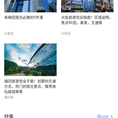
来梅田观光必做的5件事
大阪旅游完全指南！区域说明，
景点40选，美食，交通等
大阪府
大阪府
福冈旅游完全手册！划算的交通
方式，热门的观光景点、推荐游
玩路线等等
福冈县
特集
More