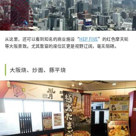
从这里，还可以看到知名的商业施设“
HEP FIVE
”的红色摩天轮
等大阪景致。尤其靠窗的座位区更是视野辽阔，毫无阻碍。
大阪烧、炒面、豚平烧