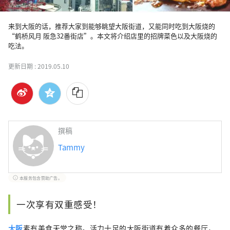
来到大阪的话，推荐大家到能够眺望大阪街道，又能同时吃到大阪烧的
“鹤桥风月 阪急32番街店”。本文将介绍店里的招牌菜色以及大阪烧的
吃法。
更新日期 :
2019.05.10
撰稿
Tammy
本服务包含赞助广告。
一次享有双重感受！
大阪
素有美食天堂之称。活力十足的大阪街道有着众多的餐厅，