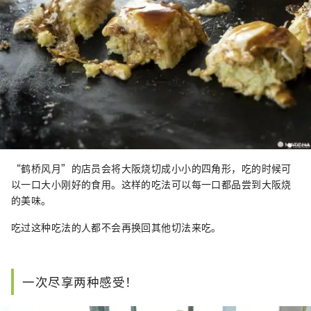
“鹤桥风月”的店员会将大阪烧切成小小的四角形，吃的时候可
以一口大小刚好的食用。这样的吃法可以每一口都品尝到大阪烧
的美味。
吃过这种吃法的人都不会再换回其他切法来吃。
一次尽享两种感受！