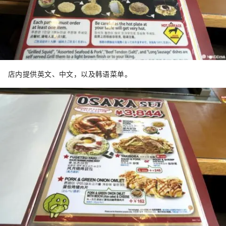
店内提供英文、中文，以及韩语菜单。