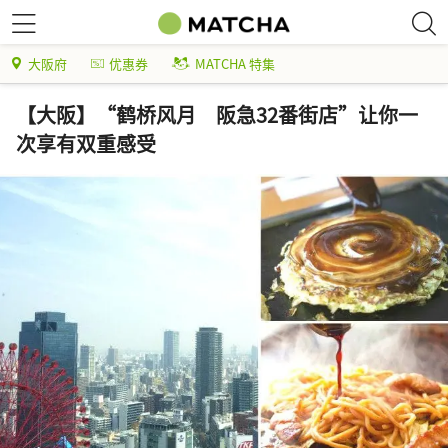
大阪府
优惠券
MATCHA 特集
【大阪】“鹤桥风月 阪急32番街店”让你一
次享有双重感受