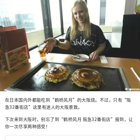
在日本国内外都能吃到“鹤桥风月”的大阪烧。不过，只有“阪
急32番街店”这里有迷人的大阪景致。
下次来到大阪时，别忘了到“鹤桥风月 阪急32番街店”报到，让
你一次尽享两种感受！