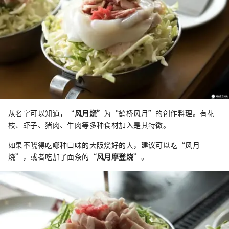
从名字可以知道，“
风月烧”
为“鹤桥风月”的创作料理。有花
枝、虾子、猪肉、牛肉等多种食材加入是其特徴。
如果不晓得吃哪种口味的大阪烧好的人，建议可以吃“风月
烧”，或者吃加了面条的“
风月摩登烧
”。