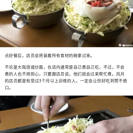
点好餐后，店员会将装着所有食材的碗拿过来。
不论是大阪烧或炒面，在店内通常是自己煮自己吃，不过，不会
煮的人也不用担心，只要跟店员说，他们就会过来帮忙煮。风月
的店员都是有受过3个月以上训练的人，一定会让你好吃到赞不绝
口。