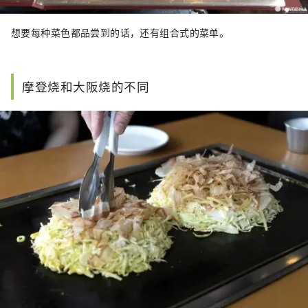
想要每种菜色都品尝到的话，还有组合式的菜单。
摩登烧和大阪烧的不同