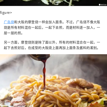
figure>
广岛烧
和大阪的摩登烧一样会加入面条。不过，广岛烧不像大阪
烧是所有材料混在一起后，一起下去煎，而是材料逐一加入，一
层一层的煎。
另一方面，摩登烧则是除了面以外，所有的材料混合在一起，一
起下去煎好后，在成型的大阪烧上面再加上面条及酱料的差别。