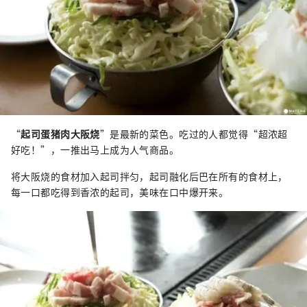
“
起司蛋猪肉大阪烧
”是最新的菜色。吃过的人都觉得“超浓超
好吃！”，一推出马上成为人气商品。
将大阪烧的食材加入起司拌匀，起司融化后巴在所有的食材上，
每一口都吃得到香浓的起司，美味在口中爆开来。