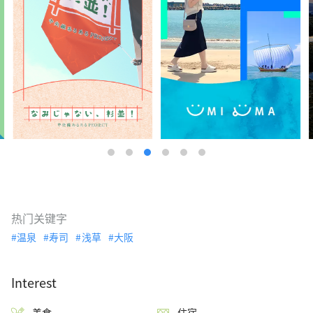
热门关键字
温泉
寿司
浅草
大阪
Interest
美食
住宿