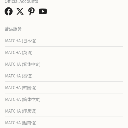
Official Accounts
营运服务
MATCHA (日本语)
MATCHA (英语)
MATCHA (繁体中文)
MATCHA (泰语)
MATCHA (韩国语)
MATCHA (简体中文)
MATCHA (印尼语)
MATCHA (越南语)