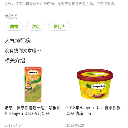
此外，记事内可能包含广告连结，在购买或预订产品之前，请谨慎考虑。
关键词
购物
甜点
便利店
人气排行榜
没有找到文章哦～
相关介绍
焙茶、抹茶你选哪一边？哈根达
2018年Haagen-Dazs夏季新款
斯Haagen-Dazs五月新品
冰品 清凉上市
2019.04.17
2018.05.29