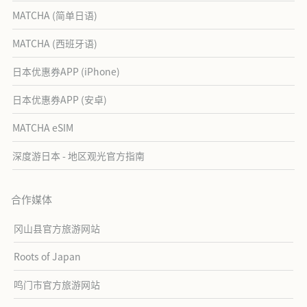
MATCHA (简单日语)
MATCHA (西班牙语)
日本优惠券APP (iPhone)
日本优惠券APP (安卓)
MATCHA eSIM
深度游日本 - 地区观光官方指南
合作媒体
冈山县官方旅游网站
Roots of Japan
鸣门市官方旅游网站