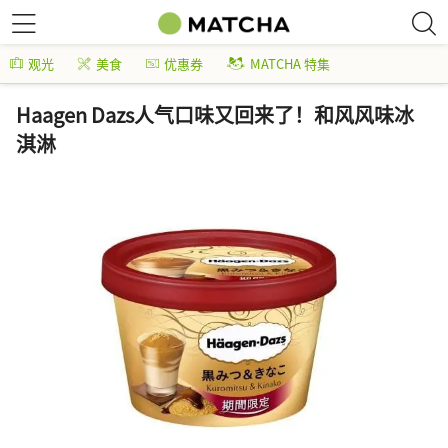
观光
美食
优惠券
MATCHA 特集
Haagen Dazs人气口味又回来了！和风风味冰
淇淋