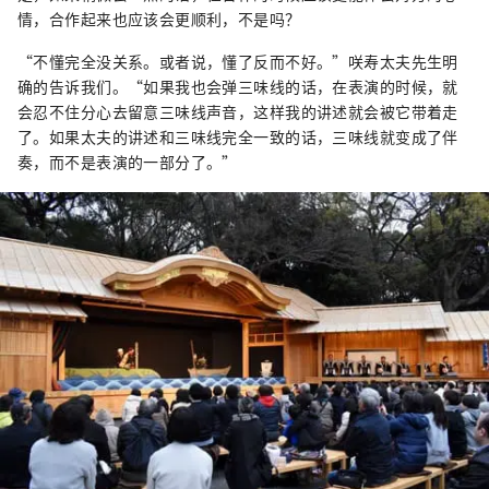
情，合作起来也应该会更顺利，不是吗？
“不懂完全没关系。或者说，懂了反而不好。”咲寿太夫先生明
确的告诉我们。“如果我也会弹三味线的话，在表演的时候，就
会忍不住分心去留意三味线声音，这样我的讲述就会被它带着走
了。如果太夫的讲述和三味线完全一致的话，三味线就变成了伴
奏，而不是表演的一部分了。”