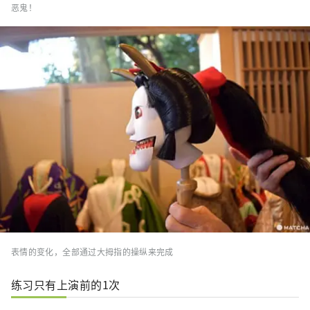
恶鬼！
表情的变化，全部通过大拇指的操纵来完成
练习只有上演前的1次