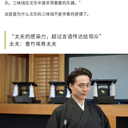
乐。三味线在文乐中是非常重要的乐器。”
这就是为什么文乐的三味线不是伴奏的道理了。
“太夫的感染力，超过言语传达给观众”
太夫：豊竹咲寿太夫