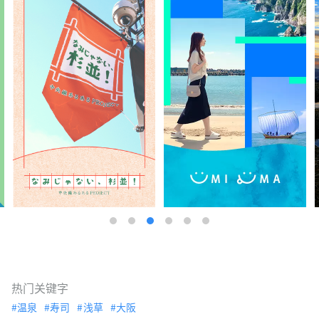
热门关键字
温泉
寿司
浅草
大阪