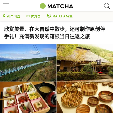
神奈川县
优惠券
MATCHA 特集
欣赏美景、在大自然中散步，还可制作原创伴
手礼！充满新发现的箱根当日往返之旅