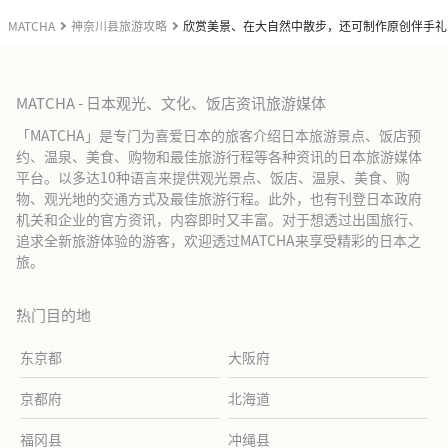
MATCHA
神奈川县旅游攻略
欣赏美景、在大自然中散步，还可制作原创伴手礼
MATCHA - 日本观光、文化、饭店资讯旅游媒体
「MATCHA」是专门为喜爱日本的旅客介绍日本旅游景点、饭店预
约、温泉、美食、购物和最佳旅游行程等各种资讯的日本旅游媒体
平台。以多达10种语言来提供观光景点、饭店、温泉、美食、购
物、观光地的交通方式及最佳旅游行程。此外，也有刊登日本政府
机关和企业的官方资讯，内容即时又丰富。对于想透过出国旅行、
追求全新旅游体验的游客，欢迎透过MATCHA来享受精彩的日本之
旅。
热门目的地
东京都
大阪府
京都府
北海道
福冈县
冲绳县