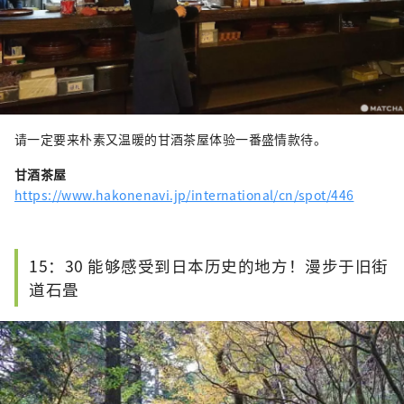
请一定要来朴素又温暖的甘酒茶屋体验一番盛情款待。
甘酒茶屋
https://www.hakonenavi.jp/international/cn/spot/446
15：30 能够感受到日本历史的地方！漫步于旧街
道石畳