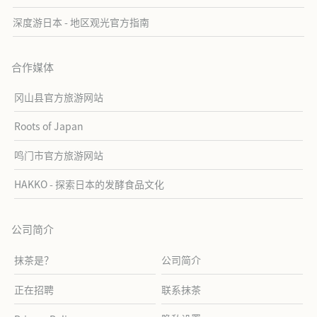
深度游日本 - 地区观光官方指南
合作媒体
冈山县官方旅游网站
Roots of Japan
鸣门市官方旅游网站
HAKKO - 探索日本的发酵食品文化
公司简介
抹茶是？
公司简介
正在招聘
联系抹茶