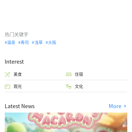
热门关键字
温泉
寿司
浅草
大阪
Interest
美食
住宿
观光
文化
Latest News
More