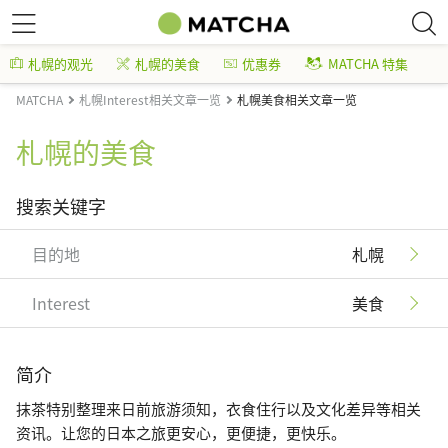
札幌的观光
札幌的美食
优惠券
MATCHA 特集
MATCHA
札幌Interest相关文章一览
札幌美食相关文章一览
札幌的美食
搜索关键字
目的地
札幌
Interest
美食
简介
抹茶特别整理来日前旅游须知，衣食住行以及文化差异等相关
资讯。让您的日本之旅更安心，更便捷，更快乐。