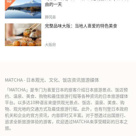
由的一天
静冈县
完整品味大阪：当地人喜爱的特色美食
大阪府
MATCHA - 日本观光、文化、饭店资讯旅游媒体
「MATCHA」是专门为喜爱日本的旅客介绍日本旅游景点、饭店预
约、温泉、美食、购物和最佳旅游行程等各种资讯的日本旅游媒体
平台。以多达10种语言来提供观光景点、饭店、温泉、美食、购
物、观光地的交通方式及最佳旅游行程。此外，也有刊登日本政府
机关和企业的官方资讯，内容即时又丰富。对于想透过出国旅行、
追求全新旅游体验的游客，欢迎透过MATCHA来享受精彩的日本之
旅。