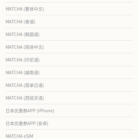
MATCHA (繁体中文)
MATCHA (泰语)
MATCHA (韩国语)
MATCHA (简体中文)
MATCHA (印尼语)
MATCHA (越南语)
MATCHA (简单日语)
MATCHA (西班牙语)
日本优惠券APP (iPhone)
日本优惠券APP (安卓)
MATCHA eSIM