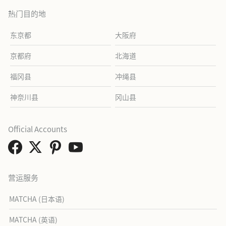
热门目的地
东京都
大阪府
京都府
北海道
福冈县
冲绳县
神奈川县
冈山县
Official Accounts
营运服务
MATCHA (日本语)
MATCHA (英语)