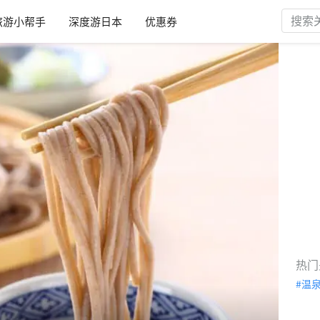
旅游小帮手
深度游日本
优惠券
热门
温