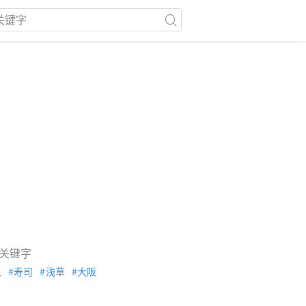
关键字
泉
寿司
浅草
大阪