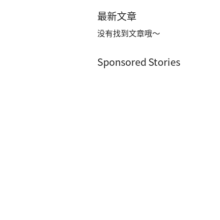
最新文章
没有找到文章哦～
Sponsored Stories