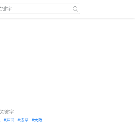
关键字
泉
寿司
浅草
大阪