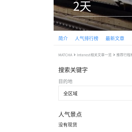
2天
简介
人气排行榜
最新文章
MATCHA
Interest相关文章一览
推荐行程
搜索关键字
目的地
全区域
人气景点
没有现货