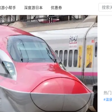
旅游小帮手
深度游日本
优惠券
热门
温