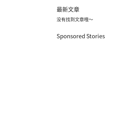
最新文章
没有找到文章哦～
Sponsored Stories