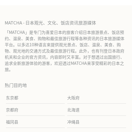
MATCHA - 日本观光、文化、饭店资讯旅游媒体
「MATCHA」是专门为喜爱日本的旅客介绍日本旅游景点、饭店预
约、温泉、美食、购物和最佳旅游行程等各种资讯的日本旅游媒体
平台。以多达10种语言来提供观光景点、饭店、温泉、美食、购
物、观光地的交通方式及最佳旅游行程。此外，也有刊登日本政府
机关和企业的官方资讯，内容即时又丰富。对于想透过出国旅行、
追求全新旅游体验的游客，欢迎透过MATCHA来享受精彩的日本之
旅。
热门目的地
东京都
大阪府
京都府
北海道
福冈县
冲绳县