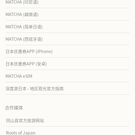
MATCHA (印尼语)
MATCHA (越南语)
MATCHA (简单日语)
MATCHA (西班牙语)
日本优惠券APP (iPhone)
日本优惠券APP (安卓)
MATCHA eSIM
深度游日本 - 地区观光官方指南
合作媒体
冈山县官方旅游网站
Roots of Japan