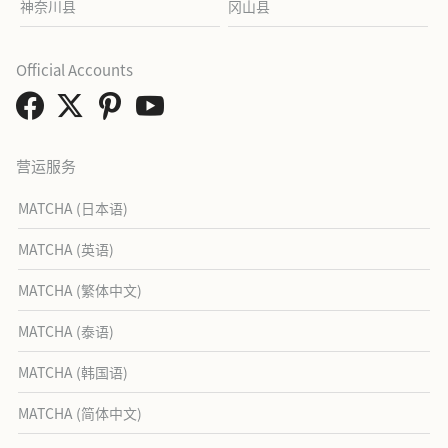
神奈川县
冈山县
Official Accounts
营运服务
MATCHA (日本语)
MATCHA (英语)
MATCHA (繁体中文)
MATCHA (泰语)
MATCHA (韩国语)
MATCHA (简体中文)