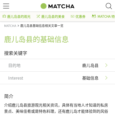
鹿儿岛县的观光
鹿儿岛县的美食
优惠券
MATCHA 
MATCHA
鹿儿岛县基础信息相关文章一览
鹿儿岛县的基础信息
搜索关键字
目的地
鹿儿岛县
Interest
基础信息
简介
介绍鹿儿岛县旅游观光相关资讯，具体有当地人才知道的私房
景点、美味佳肴或是特色料理，还有鹿儿岛才能体验到的风俗