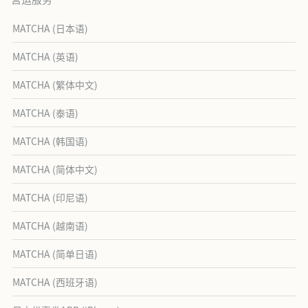
MATCHA (日本语)
MATCHA (英语)
MATCHA (繁体中文)
MATCHA (泰语)
MATCHA (韩国语)
MATCHA (简体中文)
MATCHA (印尼语)
MATCHA (越南语)
MATCHA (简单日语)
MATCHA (西班牙语)