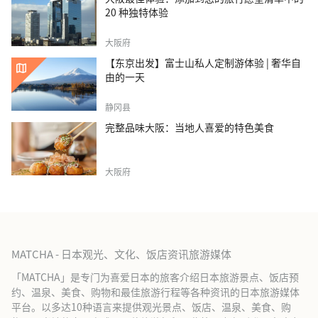
20 种独特体验
大阪府
【东京出发】富士山私人定制游体验 | 奢华自
由的一天
静冈县
完整品味大阪：当地人喜爱的特色美食
大阪府
MATCHA - 日本观光、文化、饭店资讯旅游媒体
「MATCHA」是专门为喜爱日本的旅客介绍日本旅游景点、饭店预
约、温泉、美食、购物和最佳旅游行程等各种资讯的日本旅游媒体
平台。以多达10种语言来提供观光景点、饭店、温泉、美食、购