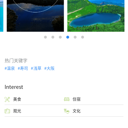
热门关键字
温泉
寿司
浅草
大阪
Interest
美食
住宿
观光
文化