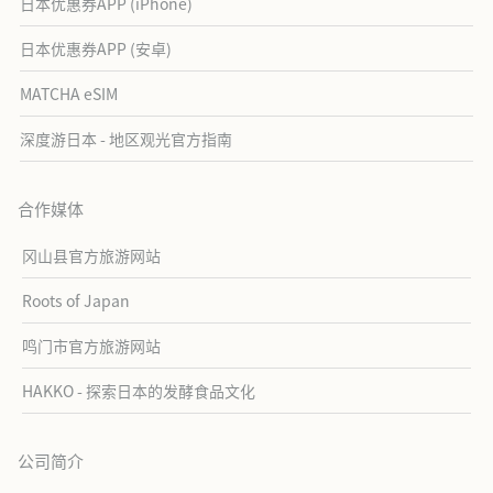
日本优惠券APP (iPhone)
日本优惠券APP (安卓)
MATCHA eSIM
深度游日本 - 地区观光官方指南
合作媒体
冈山县官方旅游网站
Roots of Japan
鸣门市官方旅游网站
HAKKO - 探索日本的发酵食品文化
公司简介