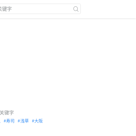
关键字
泉
寿司
浅草
大阪