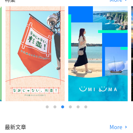
最新文章
More