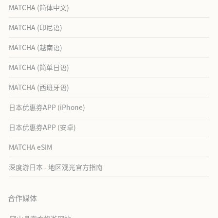
MATCHA (简体中文)
MATCHA (印尼语)
MATCHA (越南语)
MATCHA (简单日语)
MATCHA (西班牙语)
日本优惠券APP (iPhone)
日本优惠券APP (安卓)
MATCHA eSIM
深度游日本 - 地区观光官方指南
合作媒体