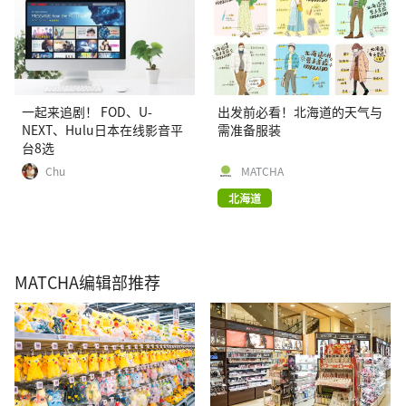
一起来追剧！ FOD、U-
出发前必看！北海道的天气与
NEXT、Hulu日本在线影音平
需准备服装
台8选
Chu
MATCHA
北海道
MATCHA编辑部推荐