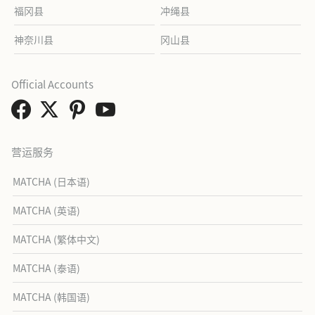
福冈县
冲绳县
神奈川县
冈山县
Official Accounts
营运服务
MATCHA (日本语)
MATCHA (英语)
MATCHA (繁体中文)
MATCHA (泰语)
MATCHA (韩国语)