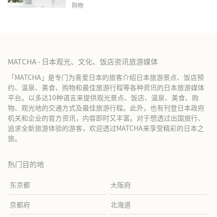
购物
MATCHA - 日本观光、文化、饭店资讯旅游媒体
「MATCHA」是专门为喜爱日本的旅客介绍日本旅游景点、饭店预
约、温泉、美食、购物和最佳旅游行程等各种资讯的日本旅游媒体
平台。以多达10种语言来提供观光景点、饭店、温泉、美食、购
物、观光地的交通方式及最佳旅游行程。此外，也有刊登日本政府
机关和企业的官方资讯，内容即时又丰富。对于想透过出国旅行、
追求全新旅游体验的游客，欢迎透过MATCHA来享受精彩的日本之
旅。
热门目的地
东京都
大阪府
京都府
北海道