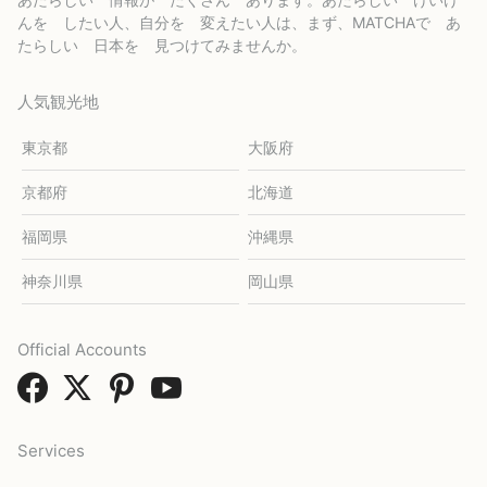
んを したい人、自分を 変えたい人は、まず、MATCHAで あ
たらしい 日本を 見つけてみませんか。
人気観光地
東京都
大阪府
京都府
北海道
福岡県
沖縄県
神奈川県
岡山県
Official Accounts
Services