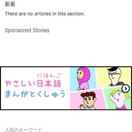
新着
There are no articles in this section.
Sponsored Stories
人気のキーワード