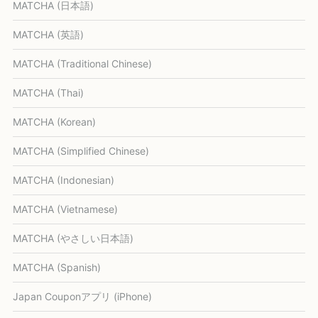
MATCHA (日本語)
MATCHA (英語)
MATCHA (Traditional Chinese)
MATCHA (Thai)
MATCHA (Korean)
MATCHA (Simplified Chinese)
MATCHA (Indonesian)
MATCHA (Vietnamese)
MATCHA (やさしい日本語)
MATCHA (Spanish)
Japan Couponアプリ (iPhone)