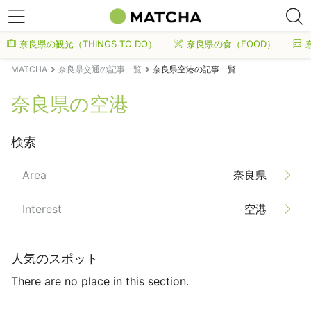
奈良県の観光（THINGS TO DO）
奈良県の食（FOOD）
MATCHA
奈良県交通の記事一覧
奈良県空港の記事一覧
奈良県の空港
検索
Area
奈良県
Interest
空港
人気のスポット
There are no place in this section.