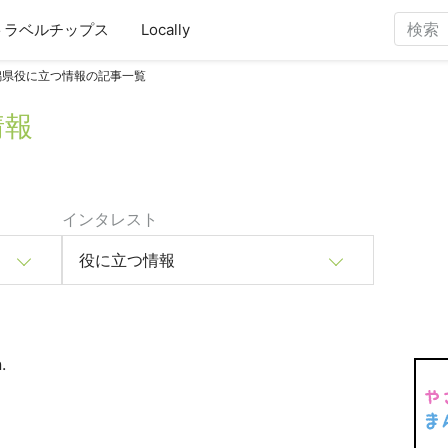
トラベルチップス
Locally
潟県役に立つ情報の記事一覧
情報
インタレスト
役に立つ情報
.