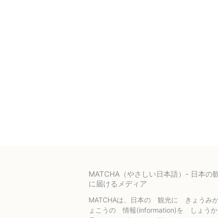
MATCHA（やさしい日本語）- 日本
に届けるメディア
MATCHAは、日本の 観光に きょうみ
ょこうの 情報(information)を しょ