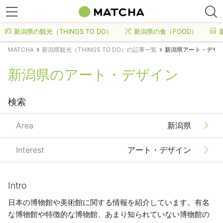
新潟県の観光（THINGS TO DO）
新潟県の食（FOOD）
MATCHA
新潟県観光（THINGS TO DO）の記事一覧
新潟県アート・デザ
新潟県のアート・デザイン
検索
Area
新潟県
Interest
アート・デザイン
Intro
日本の博物館や美術館に関する情報を紹介しています。有名
な博物館や特徴的な博物館、あまり知られていない博物館の