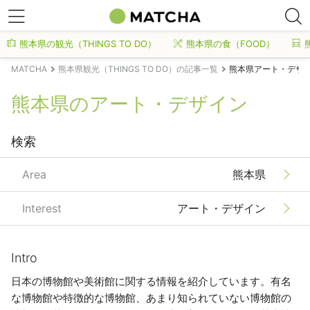
熊本県の観光（THINGS TO DO）
熊本県の食（FOOD）
MATCHA
熊本県観光（THINGS TO DO）の記事一覧
熊本県アート・デザ
熊本県のアート・デザイン
検索
Area
熊本県
Interest
アート・デザイン
Intro
日本の博物館や美術館に関する情報を紹介しています。有名
な博物館や特徴的な博物館、あまり知られていない博物館の