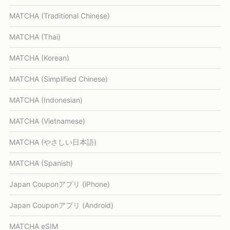
MATCHA (Traditional Chinese)
MATCHA (Thai)
MATCHA (Korean)
MATCHA (Simplified Chinese)
MATCHA (Indonesian)
MATCHA (Vietnamese)
MATCHA (やさしい日本語)
MATCHA (Spanish)
Japan Couponアプリ (iPhone)
Japan Couponアプリ (Android)
MATCHA eSIM