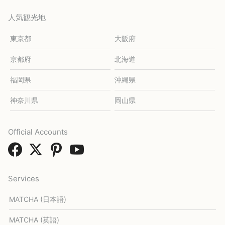
人気観光地
東京都
大阪府
京都府
北海道
福岡県
沖縄県
神奈川県
岡山県
Official Accounts
Services
MATCHA (日本語)
MATCHA (英語)