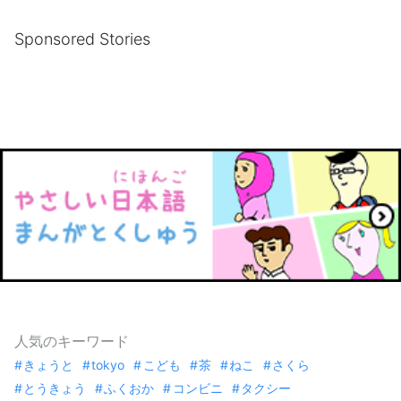
Sponsored Stories
人気のキーワード
きょうと
tokyo
こども
茶
ねこ
さくら
とうきょう
ふくおか
コンビニ
タクシー