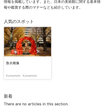
情報を掲載しています。また、日本の美術館に関する基本情
報や鑑賞する際のマナーなども紹介しています。
人気のスポット
魯夫雕像
Kumamoto
Kumamoto
新着
There are no articles in this section.