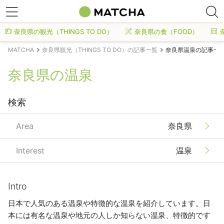
奈良県の観光（THINGS TO DO）
奈良県の食（FOOD）
MATCHA
奈良県観光（THINGS TO DO）の記事一覧
奈良県温泉の記事一
奈良県の温泉
検索
Area
奈良県
Interest
温泉
Intro
日本で人気のある温泉や特徴的な温泉を紹介しています。日
本には有名な温泉や地元の人しか知らない温泉、特徴的です