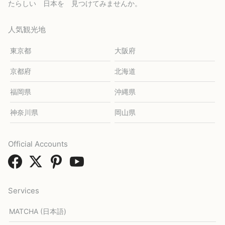
たらしい 日本を 見つけてみませんか。
人気観光地
東京都
大阪府
京都府
北海道
福岡県
沖縄県
神奈川県
岡山県
Official Accounts
Services
MATCHA (日本語)