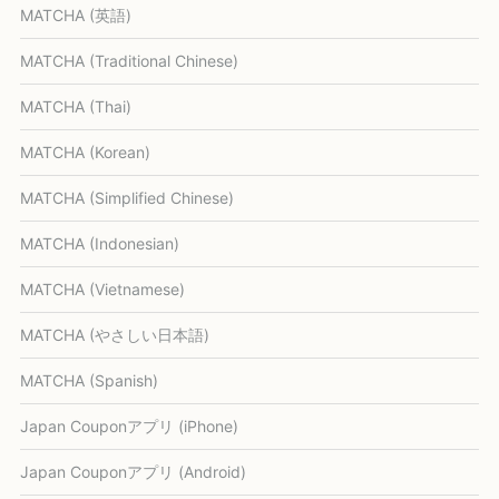
MATCHA (英語)
MATCHA (Traditional Chinese)
MATCHA (Thai)
MATCHA (Korean)
MATCHA (Simplified Chinese)
MATCHA (Indonesian)
MATCHA (Vietnamese)
MATCHA (やさしい日本語)
MATCHA (Spanish)
Japan Couponアプリ (iPhone)
Japan Couponアプリ (Android)