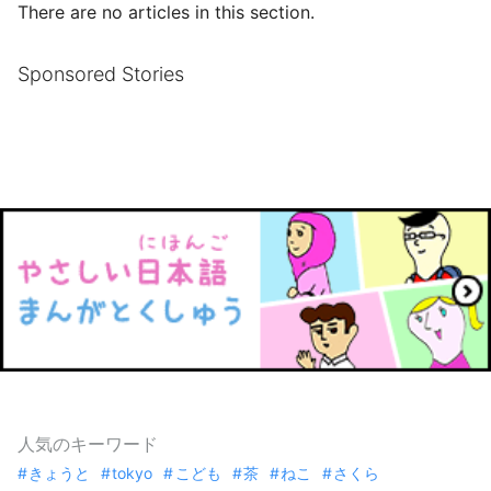
There are no articles in this section.
Sponsored Stories
人気のキーワード
きょうと
tokyo
こども
茶
ねこ
さくら