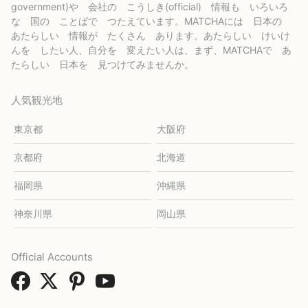
government)や 会社の こうしき(official) 情報も いろいろ
な 国の ことばで つたえています。MATCHAには 日本の
あたらしい 情報が たくさん あります。あたらしい けいけ
んを したい人、自分を 変えたい人は、まず、MATCHAで あ
たらしい 日本を 見つけてみませんか。
人気観光地
東京都
大阪府
京都府
北海道
福岡県
沖縄県
神奈川県
岡山県
Official Accounts