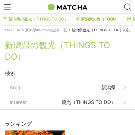
新潟県の観光（THINGS TO DO）
新潟県の食（FOOD）
MATCHA
新潟県Interestの記事一覧
新潟県観光（THINGS TO DO）の記
新潟県の観光（THINGS TO
DO）
検索
Area
新潟県
Interest
観光（THINGS TO DO）
ランキング