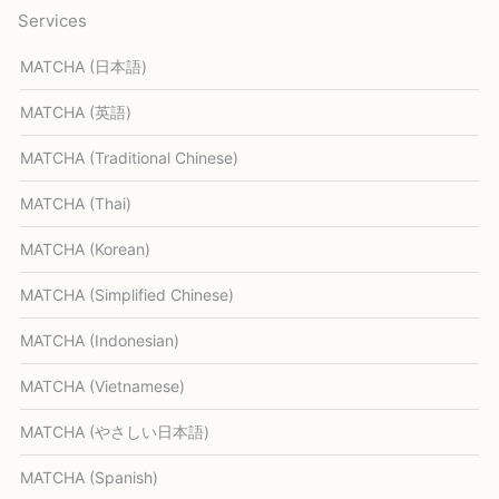
Services
MATCHA (日本語)
MATCHA (英語)
MATCHA (Traditional Chinese)
MATCHA (Thai)
MATCHA (Korean)
MATCHA (Simplified Chinese)
MATCHA (Indonesian)
MATCHA (Vietnamese)
MATCHA (やさしい日本語)
MATCHA (Spanish)