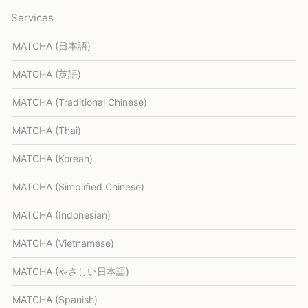
Services
MATCHA (日本語)
MATCHA (英語)
MATCHA (Traditional Chinese)
MATCHA (Thai)
MATCHA (Korean)
MATCHA (Simplified Chinese)
MATCHA (Indonesian)
MATCHA (Vietnamese)
MATCHA (やさしい日本語)
MATCHA (Spanish)