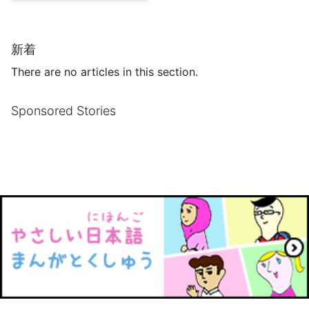
新着
There are no articles in this section.
Sponsored Stories