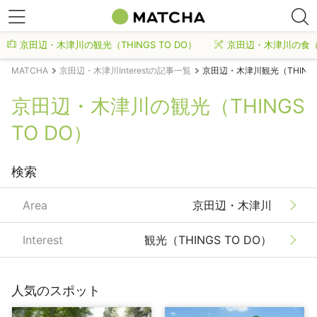
京田辺・木津川の観光（THINGS TO DO）
京田辺・木津川の食（
MATCHA
京田辺・木津川Interestの記事一覧
京田辺・木津川観光（THINGS
京田辺・木津川の観光（THINGS
TO DO）
検索
Area
京田辺・木津川
Interest
観光（THINGS TO DO）
人気のスポット