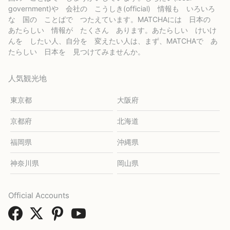
government)や 会社の こうしき(official) 情報も いろいろ
な 国の ことばで つたえています。MATCHAには 日本の
あたらしい 情報が たくさん あります。あたらしい けいけ
んを したい人、自分を 変えたい人は、まず、MATCHAで あ
たらしい 日本を 見つけてみませんか。
人気観光地
東京都
大阪府
京都府
北海道
福岡県
沖縄県
神奈川県
岡山県
Official Accounts